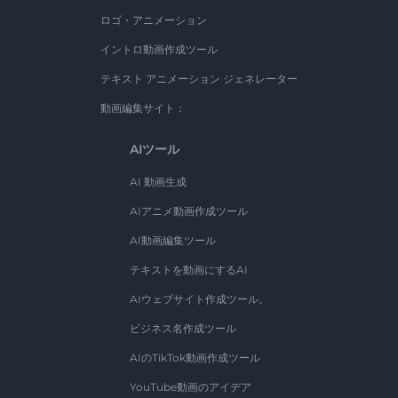
ロゴ・アニメーション
イントロ動画作成ツール
テキスト アニメーション ジェネレーター
動画編集サイト：
AIツール
AI 動画生成
AIアニメ動画作成ツール
AI動画編集ツール
テキストを動画にするAI
AIウェブサイト作成ツール。
ビジネス名作成ツール
AIのTikTok動画作成ツール
YouTube動画のアイデア