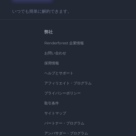
いつでも簡単に解約できます。
弊社
Renderforest 企業情報
お問い合わせ
採用情報
ヘルプとサポート
アフィリエイト・プログラム
プライバシーポリシー
取引条件
サイトマップ
パートナー・プログラム
アンバサダー・プログラム