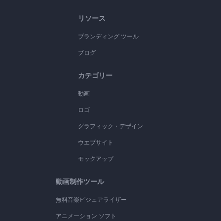
リソース
ブランディング ツール
ブログ
カテゴリー
動画
ロゴ
グラフィック・デザイン
ウエブサイト
モックアップ
動画制作ツール
無料音楽ビジュアライザー
アニメーション ソフト