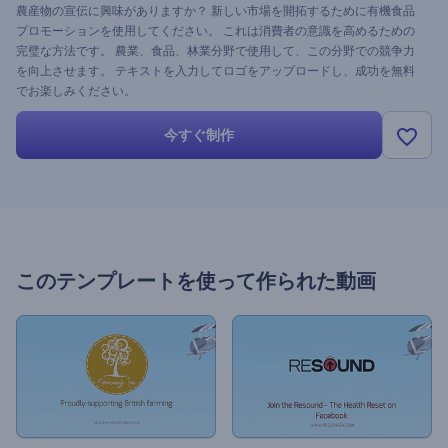
農産物の宣伝に興味がありますか？ 新しい市場を開拓するために有機食品
プロモーションを使用してください。 これは消費者の意識を高めるための
完璧な方法です。 農業、食品、林業分野で使用して、この分野での競争力
を向上させます。 テキストを入力してロゴをアップロードし、成功を無料
でお楽しみください。
今すぐ制作
このテンプレートを使って作られた動画