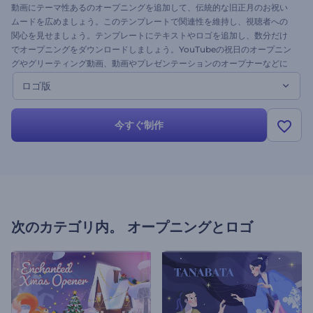
動画にテーマ性あるのオープニングを追加して、伝統的な旧正月のお祝い
ムードを広めましょう。このテンプレートで関連性を維持し、視聴者への
関心を見せましょう。テンプレートにテキストやロゴを追加し、数分だけ
でオープニングをダウンロードしましょう。YouTubeの祝日のオープニン
グやグリーティング動画、動画やプレゼンテーションのオープナーなどに
最適です。 今すぐにオープニング動画を作りましょう！
ロゴ版
今すぐ制作
次のカテゴリ内。
オープニングとロゴ