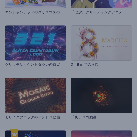
エ
ンチャンテッドのクリスマスのイントロ動画
「七夕」グリーティングアニメ
グリッチなカウントダウンのロゴ
3月8日 花の挨拶
モザイクブロックのイントロ動画
「炎」ロゴ動画