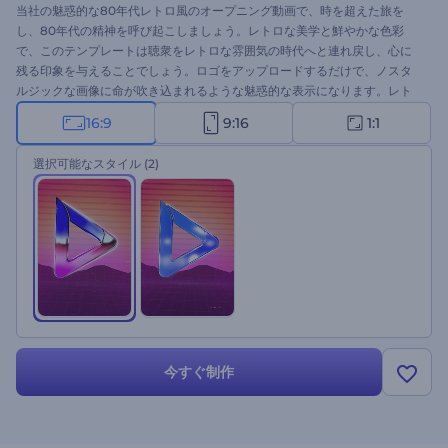
当社の魅惑的な80年代レトロ風のオープニング動画で、時を超えた旅を
し、80年代の精神を呼び起こしましょう。レトロな美学と鮮やかな色彩
で、このテンプレートは聴衆をレトロな雰囲気の時代へと連れ戻し、心に
残る印象を与えることでしょう。ロゴをアップロードするだけで、ノスタ
ルジックな画像に命が吹き込まれるような魅惑的な表示になります。レト
ロな番組のオープニング、チャンネルのプロモーション、ゲームサイトの
16:9
9:16
1:1
紹介、ノスタルジックなコマーシャル動画など、様々なプロジェクトにピ
ッタリです。80年代の魔法を体験して、あなたのプロジェクトを思い出深
選択可能なスタイル
(2)
いものにしてください。
今すぐ制作