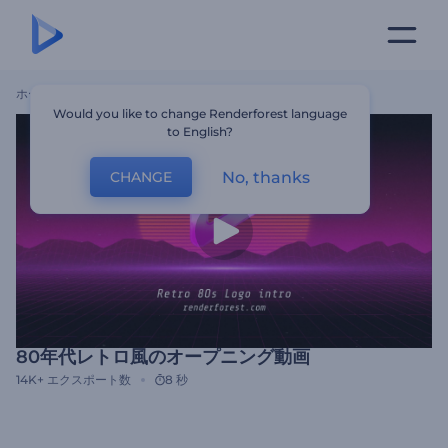
ホーム
テンプレート
80年代レトロ風のオープニング動画
Would you like to change Renderforest language
to English?
No, thanks
CHANGE
80年代レトロ風のオープニング動画
14K+
エクスポート数
8 秒