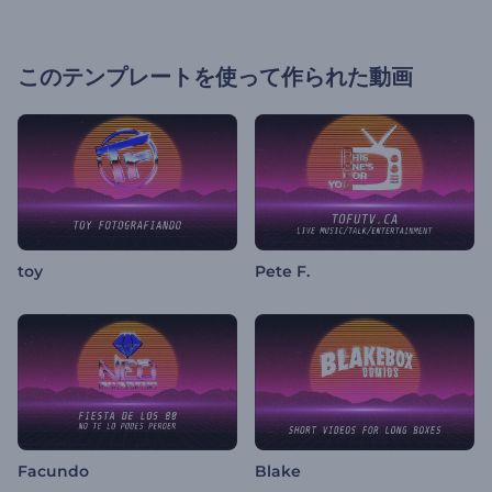
このテンプレートを使って作られた動画
toy
Pete F.
Facundo
Blake