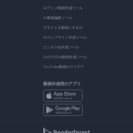
AIアニメ動画作成ツール
AI動画編集ツール
テキストを動画にするAI
AIウェブサイト作成ツール。
ビジネス名作成ツール
AIのTikTok動画作成ツール
YouTube動画のアイデア
動画作成用のアプリ