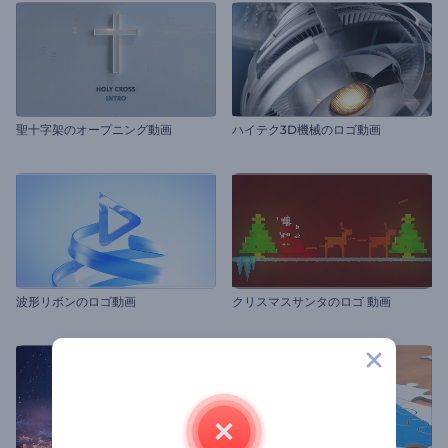
聖十字架のオープニング動画
ハイテク3D機械のロゴ動画
波形リボンのロゴ動画
クリスマスサンタのロゴ 動画