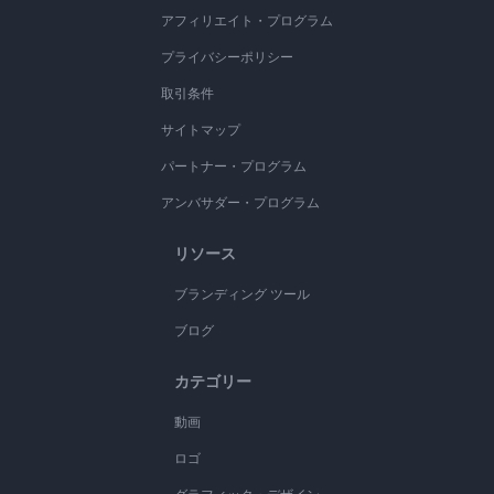
アフィリエイト・プログラム
プライバシーポリシー
取引条件
サイトマップ
パートナー・プログラム
アンバサダー・プログラム
リソース
ブランディング ツール
ブログ
カテゴリー
動画
ロゴ