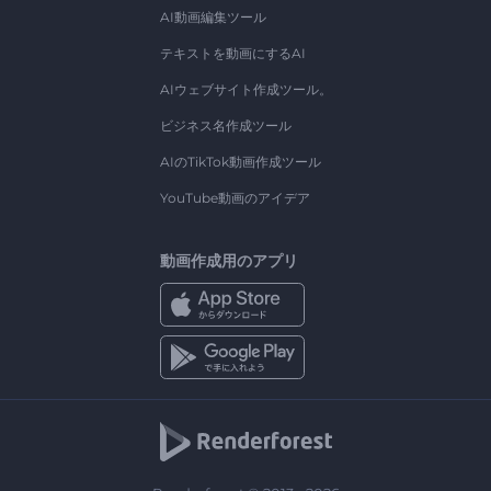
AI動画編集ツール
テキストを動画にするAI
AIウェブサイト作成ツール。
ビジネス名作成ツール
AIのTikTok動画作成ツール
YouTube動画のアイデア
動画作成用のアプリ