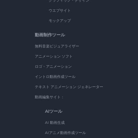
グラフィック・デザイン
ウエブサイト
モックアップ
動画制作ツール
無料音楽ビジュアライザー
アニメーション ソフト
ロゴ・アニメーション
イントロ動画作成ツール
テキスト アニメーション ジェネレーター
動画編集サイト：
AIツール
AI 動画生成
AIアニメ動画作成ツール