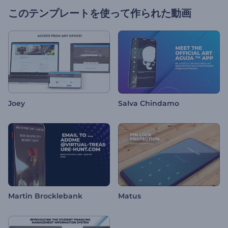
このテンプレートを使って作られた動画
Joey
Salva Chindamo
Martin Brocklebank
Matus