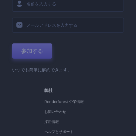
参加する
いつでも簡単に解約できます。
弊社
Renderforest 企業情報
お問い合わせ
採用情報
ヘルプとサポート