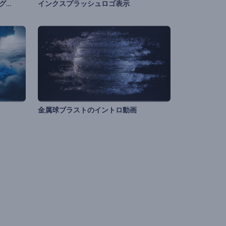
ゲームチャンネル用のオープニング動画
インクスプラッシュロゴ表示
金属球ブラストのイントロ動画