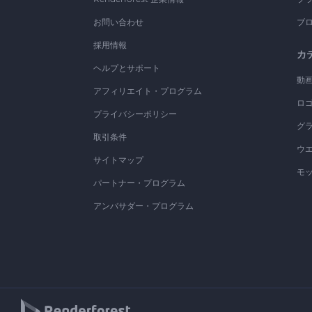
お問い合わせ
ブ
採用情報
カ
ヘルプとサポート
動
アフィリエイト・プログラム
ロ
プライバシーポリシー
グ
取引条件
ウ
サイトマップ
モ
パートナー・プログラム
アンバサダー・プログラム