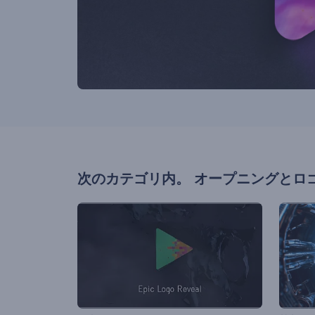
次のカテゴリ内。
オープニングとロ