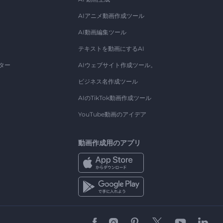
AIアニメ動画作成ツール
AI動画編集ツール
テキストを動画にするAI
ター
AIウェブサイト作成ツール。
ビジネス名作成ツール
AIのTikTok動画作成ツール
YouTube動画のアイデア
動画作成用のアプリ