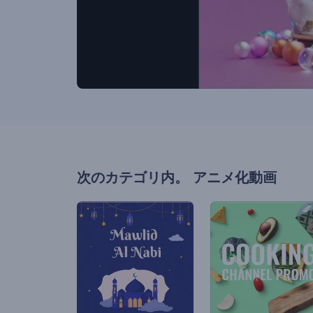
次のカテゴリ内。
アニメ化動画