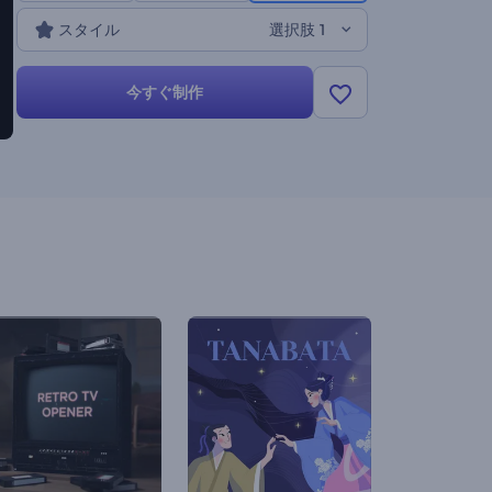
スタイル
選択肢 1
今すぐ制作