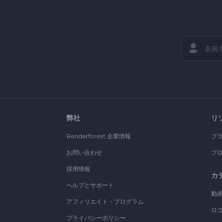
弊社
リ
Renderforest 企業情報
ブ
お問い合わせ
ブ
採用情報
カ
ヘルプとサポート
動
アフィリエイト・プログラム
ロ
プライバシーポリシー