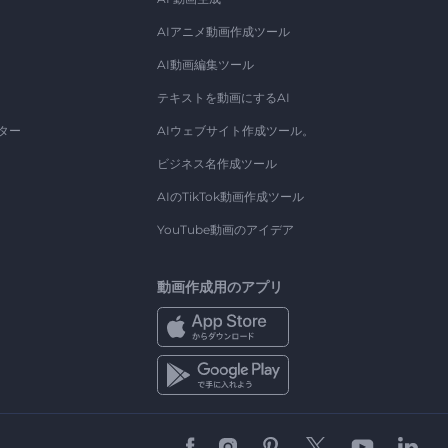
AIアニメ動画作成ツール
AI動画編集ツール
テキストを動画にするAI
ター
AIウェブサイト作成ツール。
ビジネス名作成ツール
AIのTikTok動画作成ツール
YouTube動画のアイデア
動画作成用のアプリ