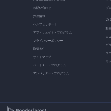
お問い合わせ
ブ
採用情報
カ
ヘルプとサポート
動
アフィリエイト・プログラム
ロ
プライバシーポリシー
グ
取引条件
ウ
サイトマップ
モ
パートナー・プログラム
アンバサダー・プログラム