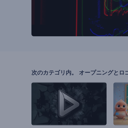
次のカテゴリ内。
オープニングとロ