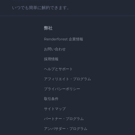
いつでも簡単に解約できます。
弊社
Renderforest 企業情報
お問い合わせ
採用情報
ヘルプとサポート
アフィリエイト・プログラム
プライバシーポリシー
取引条件
サイトマップ
パートナー・プログラム
アンバサダー・プログラム