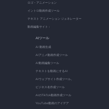
ロゴ・アニメーション
イントロ動画作成ツール
テキスト アニメーション ジェネレーター
動画編集サイト：
AIツール
AI 動画生成
AIアニメ動画作成ツール
AI動画編集ツール
テキストを動画にするAI
AIウェブサイト作成ツール。
ビジネス名作成ツール
AIのTikTok動画作成ツール
YouTube動画のアイデア