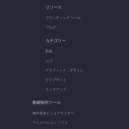
リソース
ブランディング ツール
ブログ
カテゴリー
動画
ロゴ
グラフィック・デザイン
ウエブサイト
モックアップ
動画制作ツール
無料音楽ビジュアライザー
アニメーション ソフト