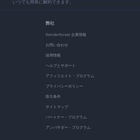
いつでも簡単に解約できます。
弊社
Renderforest 企業情報
お問い合わせ
採用情報
ヘルプとサポート
アフィリエイト・プログラム
プライバシーポリシー
取引条件
サイトマップ
パートナー・プログラム
アンバサダー・プログラム