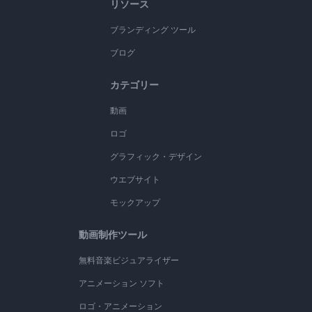
リソース
ブランディング ツール
ブログ
カテゴリー
動画
ロゴ
グラフィック・デザイン
ウエブサイト
モックアップ
動画制作ツール
無料音楽ビジュアライザー
アニメーション ソフト
ロゴ・アニメーション