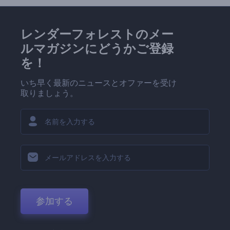
レンダーフォレストのメー
ルマガジンにどうかご登録
を！
いち早く最新のニュースとオファーを受け
取りましょう。
参加する