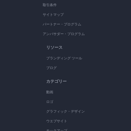
取引条件
サイトマップ
パートナー・プログラム
アンバサダー・プログラム
リソース
ブランディング ツール
ブログ
カテゴリー
動画
ロゴ
グラフィック・デザイン
ウエブサイト
モックアップ