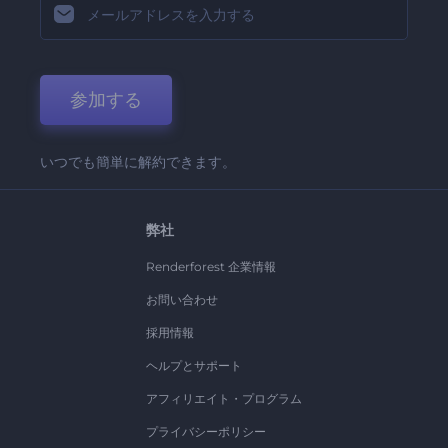
参加する
いつでも簡単に解約できます。
弊社
Renderforest 企業情報
お問い合わせ
採用情報
ヘルプとサポート
アフィリエイト・プログラム
プライバシーポリシー