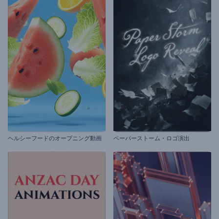
ヘルシーフードのオープニング動画
ペーパーストーム・ロゴ演出