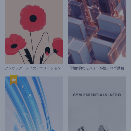
アンザック・デイのアニメーション
「抽象的なモジュール性」ロゴ動画