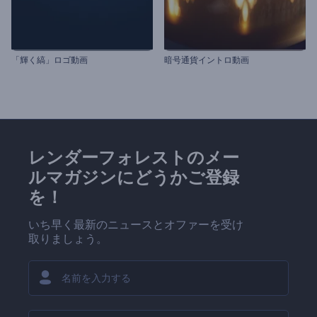
「輝く縞」ロゴ動画
暗号通貨イントロ動画
レンダーフォレストのメー
ルマガジンにどうかご登録
を！
いち早く最新のニュースとオファーを受け
取りましょう。