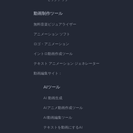
動画制作ツール
無料音楽ビジュアライザー
アニメーション ソフト
ロゴ・アニメーション
イントロ動画作成ツール
テキスト アニメーション ジェネレーター
動画編集サイト：
AIツール
AI 動画生成
AIアニメ動画作成ツール
AI動画編集ツール
テキストを動画にするAI