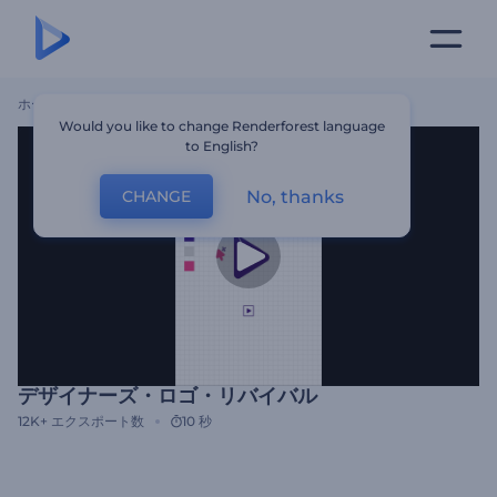
ホーム
テンプレート
デザイナーズ・ロゴ・リバイバル
Would you like to change Renderforest language
to English?
No, thanks
CHANGE
デザイナーズ・ロゴ・リバイバル
12K+
エクスポート数
10 秒