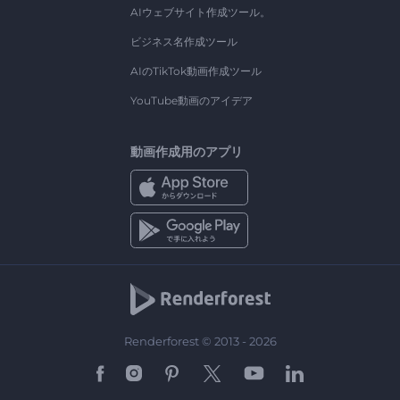
AIウェブサイト作成ツール。
ビジネス名作成ツール
AIのTikTok動画作成ツール
YouTube動画のアイデア
動画作成用のアプリ
Renderforest © 2013 - 2026