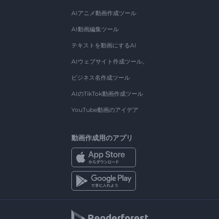
AIアニメ動画作成ツール
AI動画編集ツール
テキストを動画にするAI
AIウェブサイト作成ツール。
ビジネス名作成ツール
AIのTikTok動画作成ツール
YouTube動画のアイデア
動画作成用のアプリ