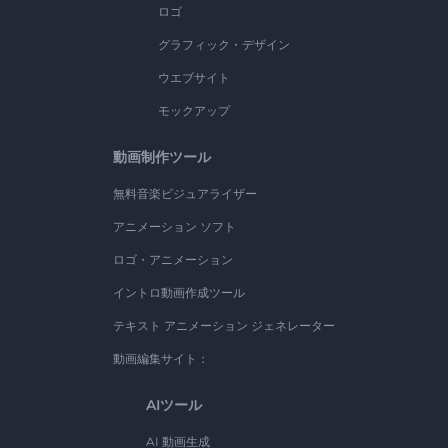
ロゴ
グラフィック・デザイン
ウエブサイト
モックアップ
動画制作ツール
無料音楽ビジュアライザー
アニメーション ソフト
ロゴ・アニメーション
イントロ動画作成ツール
テキスト アニメーション ジェネレーター
動画編集サイト：
AIツール
AI 動画生成