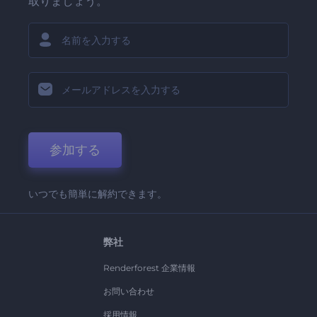
取りましょう。
参加する
いつでも簡単に解約できます。
弊社
Renderforest 企業情報
お問い合わせ
採用情報