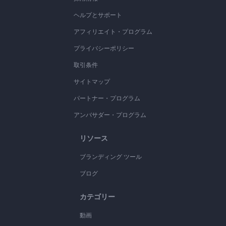
ヘルプとサポート
アフィリエイト・プログラム
プライバシーポリシー
取引条件
サイトマップ
パートナー・プログラム
アンバサダー・プログラム
リソース
ブランディング ツール
ブログ
カテゴリー
動画