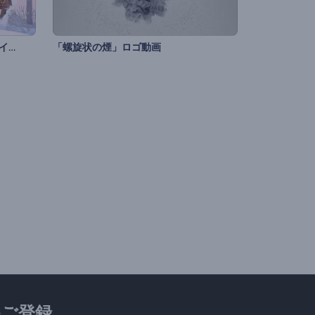
エンチャンテッドのクリスマスのイントロ動画
「螺旋状の煙」ロゴ動画
ご登録