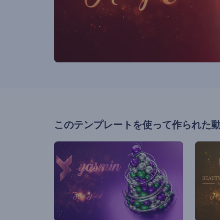
このテンプレートを使って作られた