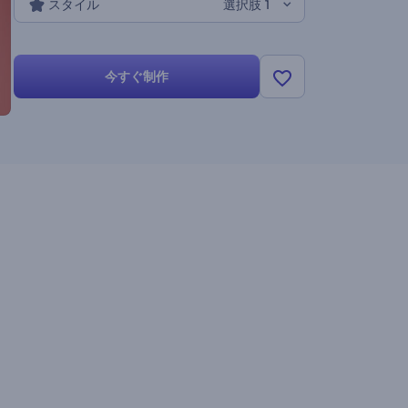
スタイル
選択肢 1
今すぐ制作