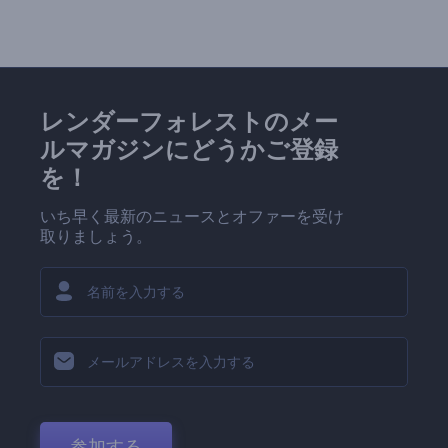
レンダーフォレストのメー
ルマガジンにどうかご登録
を！
いち早く最新のニュースとオファーを受け
取りましょう。
参加する