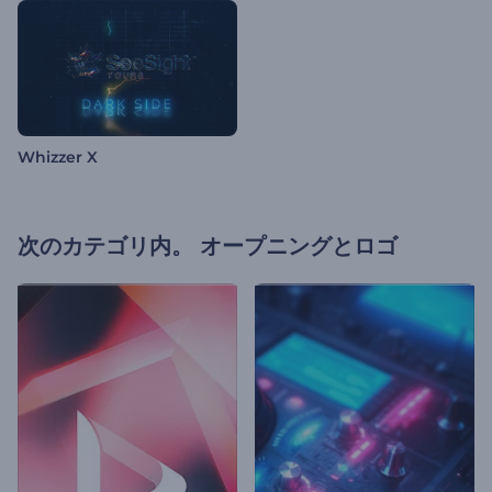
Whizzer X
次のカテゴリ内。
オープニングとロゴ