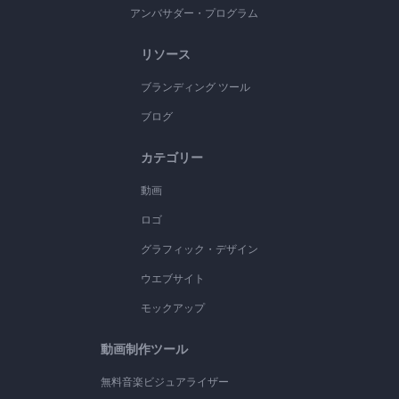
アンバサダー・プログラム
リソース
ブランディング ツール
ブログ
カテゴリー
動画
ロゴ
グラフィック・デザイン
ウエブサイト
モックアップ
動画制作ツール
無料音楽ビジュアライザー