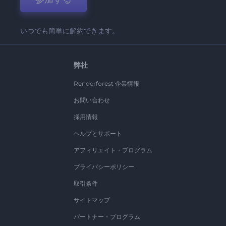
いつでも簡単に解約できます。
弊社
Renderforest 企業情報
お問い合わせ
採用情報
ヘルプとサポート
アフィリエイト・プログラム
プライバシーポリシー
取引条件
サイトマップ
パートナー・プログラム