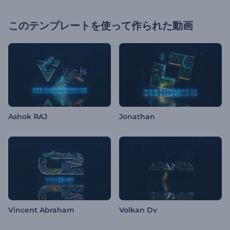
このテンプレートを使って作られた動画
Ashok RAJ
Jonathan
Vincent Abraham
Volkan Dv