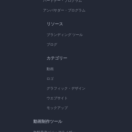
パートナー・プログラム
アンバサダー・プログラム
リソース
ブランディング ツール
ブログ
カテゴリー
動画
ロゴ
グラフィック・デザイン
ウエブサイト
モックアップ
動画制作ツール