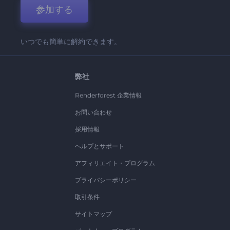
参加する
いつでも簡単に解約できます。
弊社
Renderforest 企業情報
お問い合わせ
採用情報
ヘルプとサポート
アフィリエイト・プログラム
プライバシーポリシー
取引条件
サイトマップ