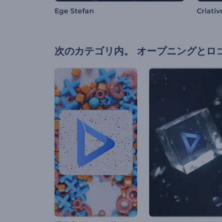
Ege Stefan
Criativ
次のカテゴリ内。
オープニングとロ