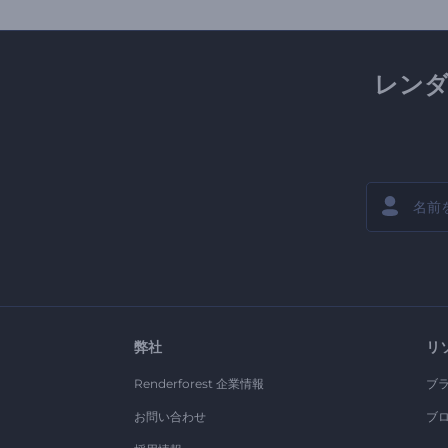
レン
弊社
リ
Renderforest 企業情報
ブ
お問い合わせ
ブ