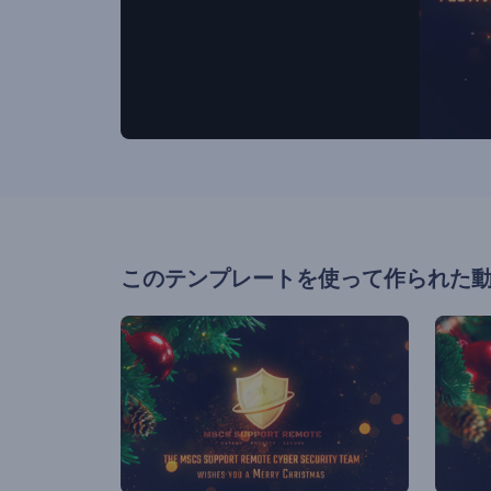
このテンプレートを使って作られた