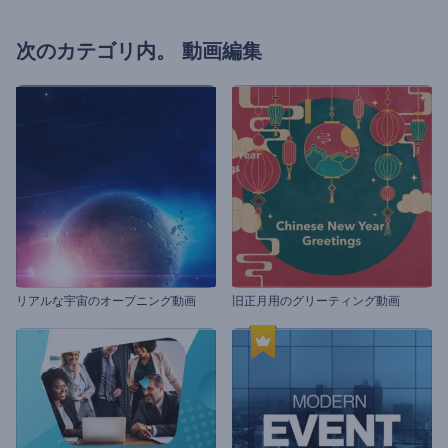
次のカテゴリ内。
動画編集
リアルな宇宙のオープニング動画
旧正月用のグリーティング動画