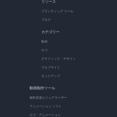
リソース
ブランディング ツール
ブログ
カテゴリー
動画
ロゴ
グラフィック・デザイン
ウエブサイト
モックアップ
動画制作ツール
無料音楽ビジュアライザー
アニメーション ソフト
ロゴ・アニメーション