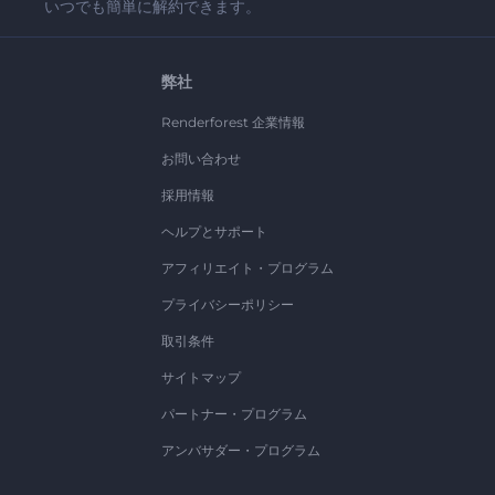
いつでも簡単に解約できます。
弊社
Renderforest 企業情報
お問い合わせ
採用情報
ヘルプとサポート
アフィリエイト・プログラム
プライバシーポリシー
取引条件
サイトマップ
パートナー・プログラム
アンバサダー・プログラム