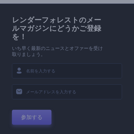
レンダーフォレストのメー
ルマガジンにどうかご登録
を！
いち早く最新のニュースとオファーを受け
取りましょう。
参加する