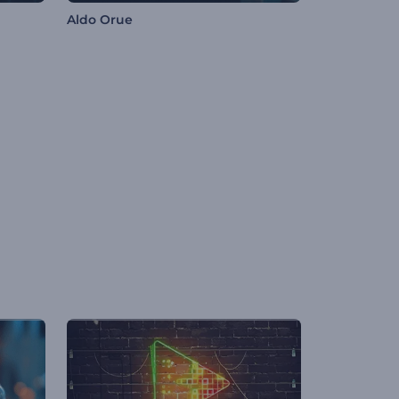
Aldo Orue