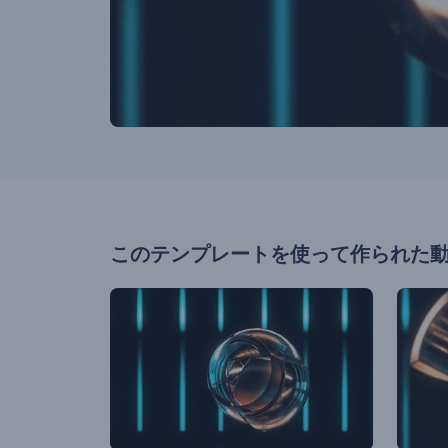
このテンプレートを使って作られた