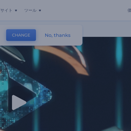
ブサイト
ツール
No, thanks
CHANGE