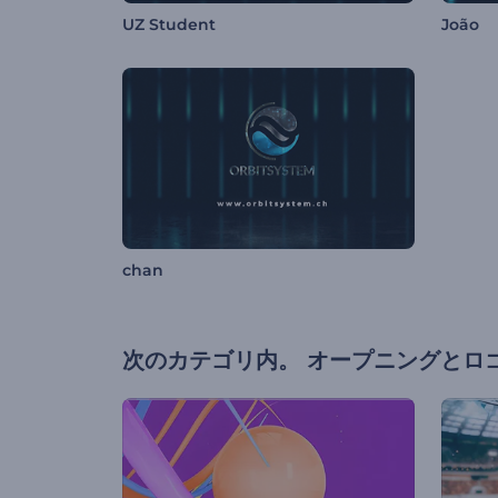
UZ Student
João
chan
次のカテゴリ内。
オープニングとロ