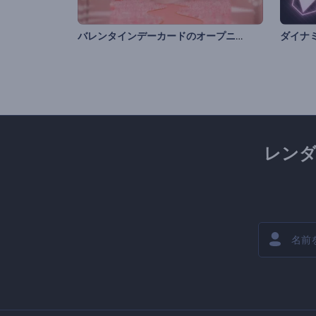
バレンタインデーカードのオープニング動画
レン