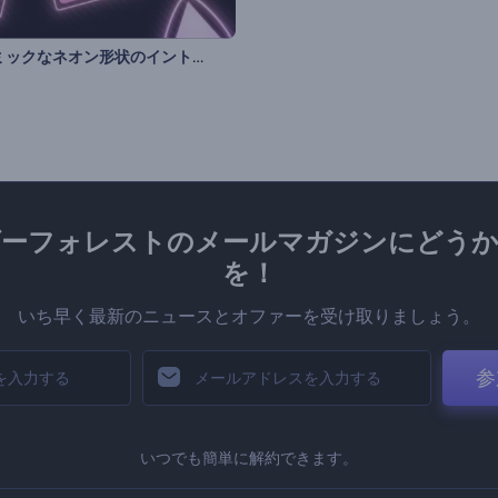
ダイナミックなネオン形状のイントロ動画
ダーフォレストのメールマガジンにどうか
を！
いち早く最新のニュースとオファーを受け取りましょう。
参
いつでも簡単に解約できます。