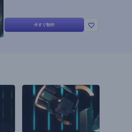
今すぐ制作