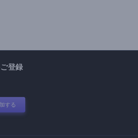
ご登録
加する