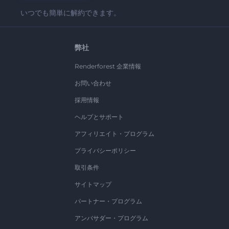
いつでも簡単に解約できます。
弊社
Renderforest 企業情報
お問い合わせ
採用情報
ヘルプとサポート
アフィリエイト・プログラム
プライバシーポリシー
取引条件
サイトマップ
パートナー・プログラム
アンバサダー・プログラム