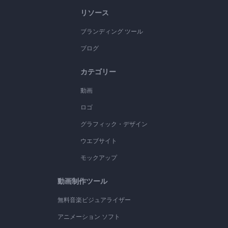
リソース
ブランディング ツール
ブログ
カテゴリー
動画
ロゴ
グラフィック・デザイン
ウエブサイト
モックアップ
動画制作ツール
無料音楽ビジュアライザー
アニメーション ソフト