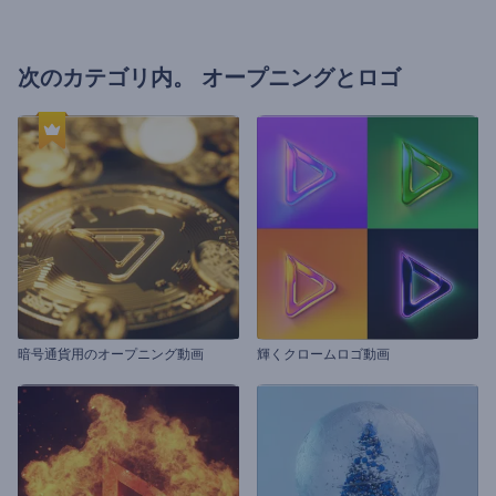
次のカテゴリ内。
オープニングとロゴ
暗号通貨用のオープニング動画
輝くクロームロゴ動画