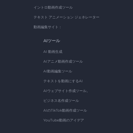
イントロ動画作成ツール
テキスト アニメーション ジェネレーター
動画編集サイト：
AIツール
AI 動画生成
AIアニメ動画作成ツール
AI動画編集ツール
テキストを動画にするAI
AIウェブサイト作成ツール。
ビジネス名作成ツール
AIのTikTok動画作成ツール
YouTube動画のアイデア