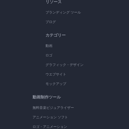
リソース
ブランディング ツール
ブログ
カテゴリー
動画
ロゴ
グラフィック・デザイン
ウエブサイト
モックアップ
動画制作ツール
無料音楽ビジュアライザー
アニメーション ソフト
ロゴ・アニメーション