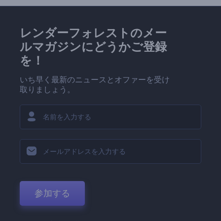
レンダーフォレストのメー
ルマガジンにどうかご登録
を！
いち早く最新のニュースとオファーを受け
取りましょう。
参加する