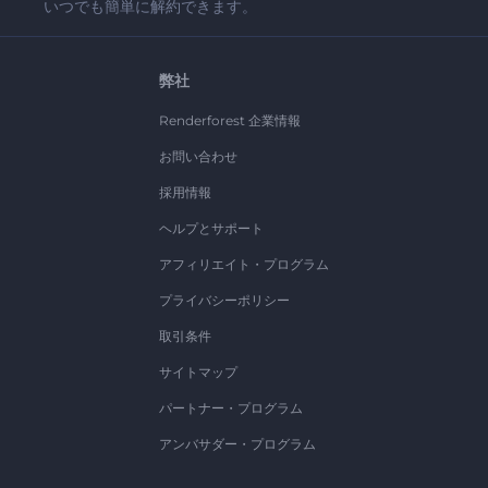
いつでも簡単に解約できます。
弊社
Renderforest 企業情報
お問い合わせ
採用情報
ヘルプとサポート
アフィリエイト・プログラム
プライバシーポリシー
取引条件
サイトマップ
パートナー・プログラム
アンバサダー・プログラム