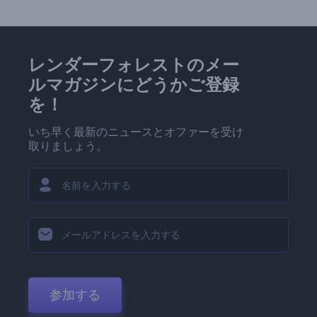
レンダーフォレストのメー
ルマガジンにどうかご登録
を！
いち早く最新のニュースとオファーを受け
取りましょう。
参加する