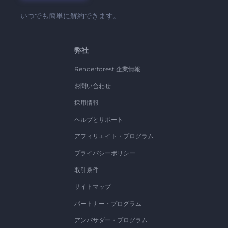
いつでも簡単に解約できます。
弊社
Renderforest 企業情報
お問い合わせ
採用情報
ヘルプとサポート
アフィリエイト・プログラム
プライバシーポリシー
取引条件
サイトマップ
パートナー・プログラム
アンバサダー・プログラム