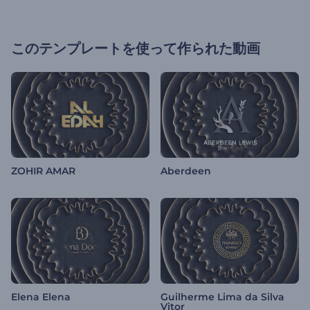
このテンプレートを使って作られた動画
ZOHIR AMAR
Aberdeen
Elena Elena
Guilherme Lima da Silva
Vitor