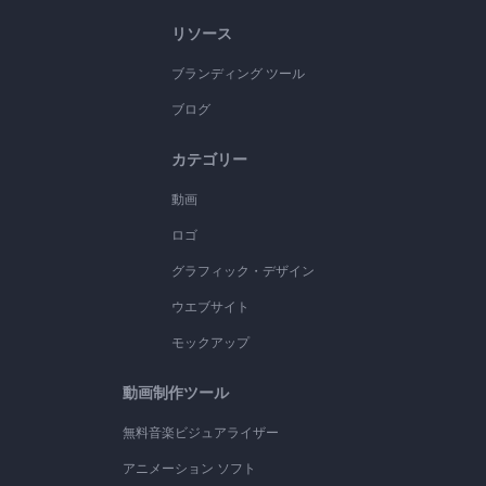
リソース
ブランディング ツール
ブログ
カテゴリー
動画
ロゴ
グラフィック・デザイン
ウエブサイト
モックアップ
動画制作ツール
無料音楽ビジュアライザー
アニメーション ソフト