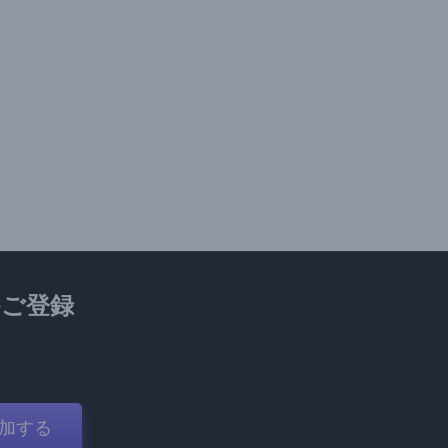
ご登録
加する