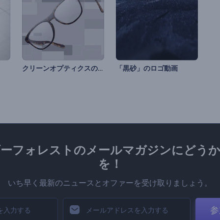
クリーンオプティクスのオープニング動画
「黒砂」のロゴ動画
ダーフォレストのメールマガジンにどうか
を！
いち早く最新のニュースとオファーを受け取りましょう。
参