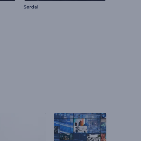
Serdal