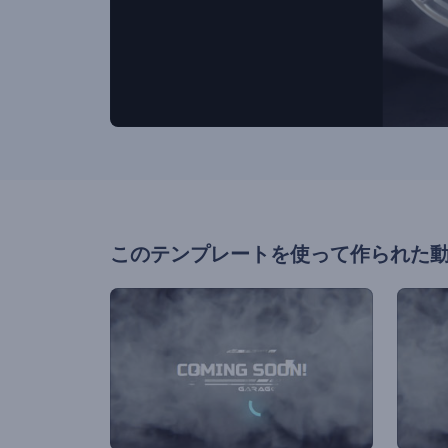
このテンプレートを使って作られた