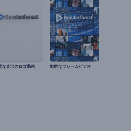
雅な光沢のロゴ動画
動的なフレームビデオ