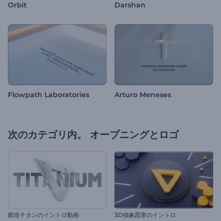
Orbit
Darshan
Flowpath Laboratories
Arturo Meneses
次のカテゴリ内。
オープニングとロゴ
鍛造チタンのイントロ動画
3D抽象図形のイントロ