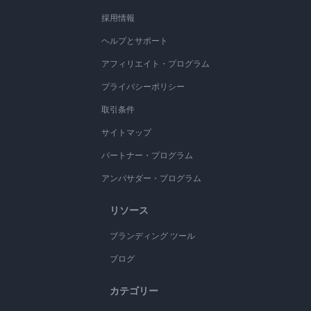
採用情報
ヘルプとサポート
アフィリエイト・プログラム
プライバシーポリシー
取引条件
サイトマップ
パートナー・プログラム
アンバサダー・プログラム
リソース
ブランディング ツール
ブログ
カテゴリー