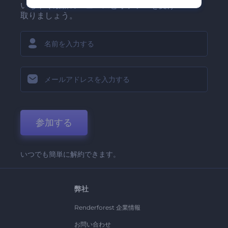
いち早く最新のニュースとオファーを受け
取りましょう。
参加する
いつでも簡単に解約できます。
弊社
Renderforest 企業情報
お問い合わせ