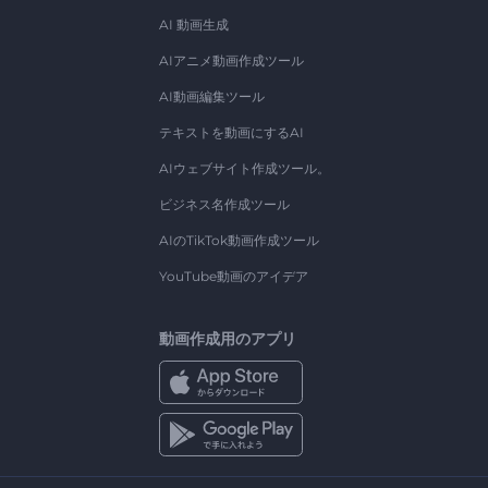
AI 動画生成
AIアニメ動画作成ツール
AI動画編集ツール
テキストを動画にするAI
AIウェブサイト作成ツール。
ビジネス名作成ツール
AIのTikTok動画作成ツール
YouTube動画のアイデア
動画作成用のアプリ