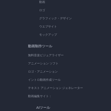
動画
ロゴ
グラフィック・デザイン
ウエブサイト
モックアップ
動画制作ツール
無料音楽ビジュアライザー
アニメーション ソフト
ロゴ・アニメーション
イントロ動画作成ツール
テキスト アニメーション ジェネレーター
動画編集サイト：
AIツール