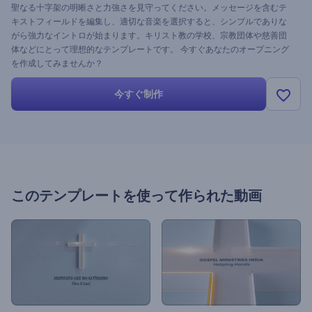
聖なる十字架の明晰さと力強さを見守ってください。メッセージを含むテ
キストフィールドを編集し、適切な音楽を選択すると、シンプルでありな
がら強力なイントロが始まります。キリスト教の学校、宗教団体や慈善団
体などにとって理想的なテンプレートです。 今すぐあなたのオープニング
を作成してみませんか？
今すぐ制作
このテンプレートを使って作られた動画