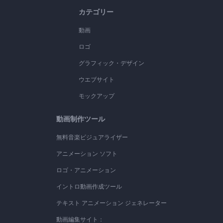
カテゴリー
動画
ロゴ
グラフィック・デザイン
ウエブサイト
モックアップ
動画制作ツール
無料音楽ビジュアライザー
アニメーション ソフト
ロゴ・アニメーション
イントロ動画作成ツール
テキスト アニメーション ジェネレーター
動画編集サイト：