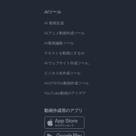
AIツール
AI 動画生成
AIアニメ動画作成ツール
AI動画編集ツール
テキストを動画にするAI
AIウェブサイト作成ツール。
ビジネス名作成ツール
AIのTikTok動画作成ツール
YouTube動画のアイデア
動画作成用のアプリ