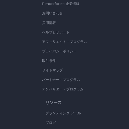
Renderforest 企業情報
お問い合わせ
採用情報
ヘルプとサポート
アフィリエイト・プログラム
プライバシーポリシー
取引条件
サイトマップ
パートナー・プログラム
アンバサダー・プログラム
リソース
ブランディング ツール
ブログ