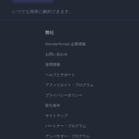
いつでも簡単に解約できます。
弊社
Renderforest 企業情報
お問い合わせ
採用情報
ヘルプとサポート
アフィリエイト・プログラム
プライバシーポリシー
取引条件
サイトマップ
パートナー・プログラム
アンバサダー・プログラム