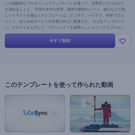
この感動的なプロモーションテンプレートを使って、自然界とのつながり
を深めましょう。 宇宙や水中の世界、都市や農村のシーン、旅行などの美
しいイラストを備えたテンプレートは、ビジネス、ハイテク、科学プロジ
ェクト、あらゆるサービスや企業の向上に最適です。 ロゴをアップロード
し、テキストを入力して、プロジェクトを素晴らしいユニークなプレゼン
テーションに変えるだけです。
今すぐ制作
このテンプレートを使って作られた動画