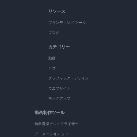
リソース
ブランディング ツール
ブログ
カテゴリー
動画
ロゴ
グラフィック・デザイン
ウエブサイト
モックアップ
動画制作ツール
無料音楽ビジュアライザー
アニメーション ソフト