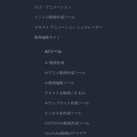
ロゴ・アニメーション
イントロ動画作成ツール
テキスト アニメーション ジェネレーター
動画編集サイト：
AIツール
AI 動画生成
AIアニメ動画作成ツール
AI動画編集ツール
テキストを動画にするAI
AIウェブサイト作成ツール。
ビジネス名作成ツール
AIのTikTok動画作成ツール
YouTube動画のアイデア