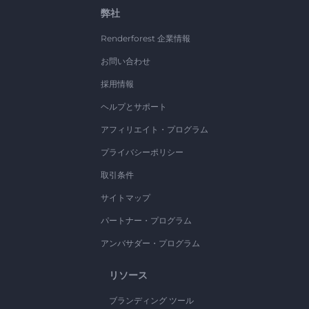
弊社
Renderforest 企業情報
お問い合わせ
採用情報
ヘルプとサポート
アフィリエイト・プログラム
プライバシーポリシー
取引条件
サイトマップ
パートナー・プログラム
アンバサダー・プログラム
リソース
ブランディング ツール