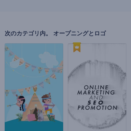
次のカテゴリ内。
オープニングとロゴ