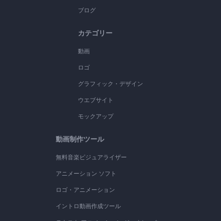
ブログ
カテゴリー
動画
ロゴ
グラフィック・デザイン
ウエブサイト
モックアップ
動画制作ツール
無料音楽ビジュアライザー
アニメーション ソフト
ロゴ・アニメーション
イントロ動画作成ツール