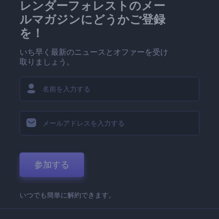
レンダーフォレストのメー
ルマガジンにどうかご登録
を！
いち早く最新のニュースとオファーを受け
取りましょう。
参加する
いつでも簡単に解約できます。