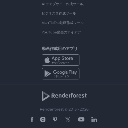
AIウェブサイト作成ツール。
ビジネス名作成ツール
AIのTikTok動画作成ツール
YouTube動画のアイデア
動画作成用のアプリ
Renderforest © 2013 - 2026