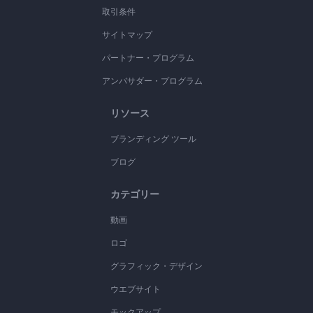
取引条件
サイトマップ
パートナー・プログラム
アンバサダー・プログラム
リソース
ブランディング ツール
ブログ
カテゴリー
動画
ロゴ
グラフィック・デザイン
ウエブサイト
モックアップ