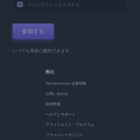
参加する
いつでも簡単に解約できます。
弊社
Renderforest 企業情報
お問い合わせ
採用情報
ヘルプとサポート
アフィリエイト・プログラム
プライバシーポリシー