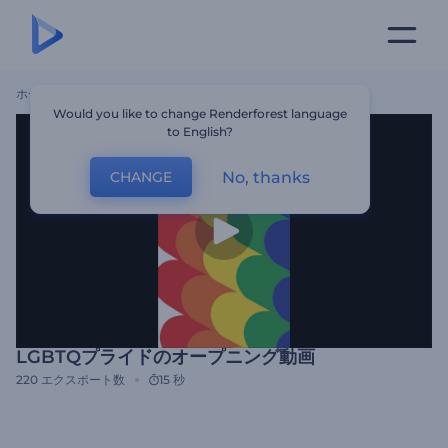
ホーム
テンプレート
LGBTQプライドのオープニング動画
Would you like to change Renderforest language
to English?
No, thanks
CHANGE
LGBTQプライドのオープニング動画
220
エクスポート数
15 秒