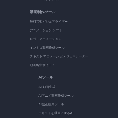
動画制作ツール
無料音楽ビジュアライザー
アニメーション ソフト
ロゴ・アニメーション
イントロ動画作成ツール
テキスト アニメーション ジェネレーター
動画編集サイト：
AIツール
AI 動画生成
AIアニメ動画作成ツール
AI動画編集ツール
テキストを動画にするAI