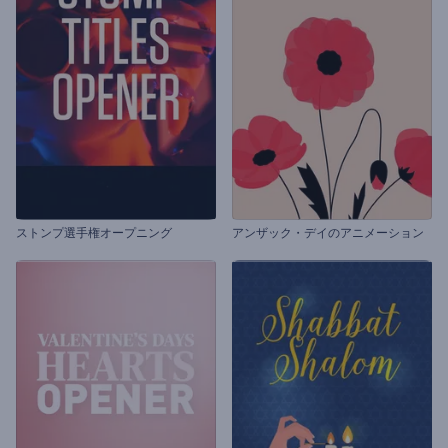
ストンプ選手権オープニング
アンザック・デイのアニメーション