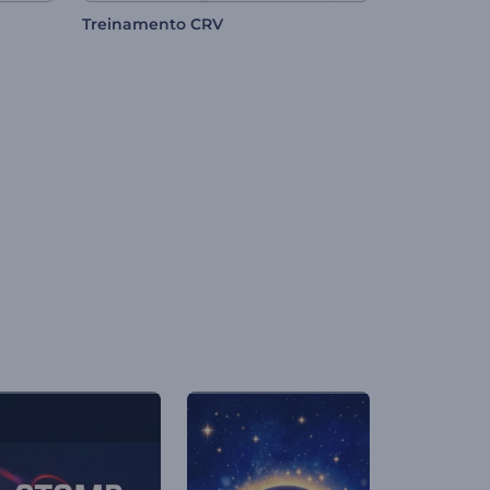
Treinamento CRV