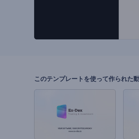
このテンプレートを使って作られた