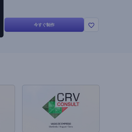
今すぐ制作