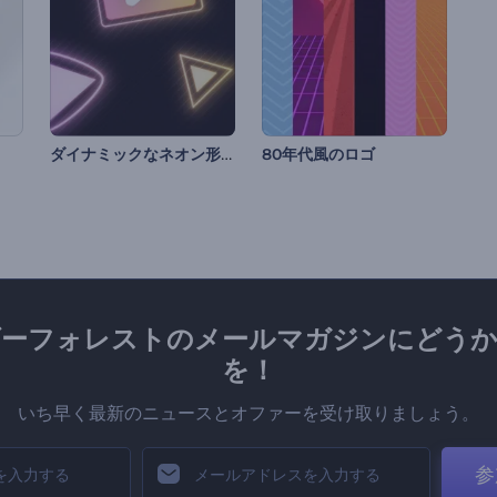
ダイナミックなネオン形状のイントロ動画
80年代風のロゴ
ダーフォレストのメールマガジンにどうか
を！
いち早く最新のニュースとオファーを受け取りましょう。
参