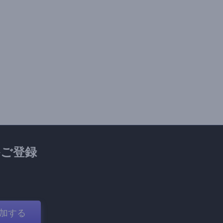
ご登録
加する