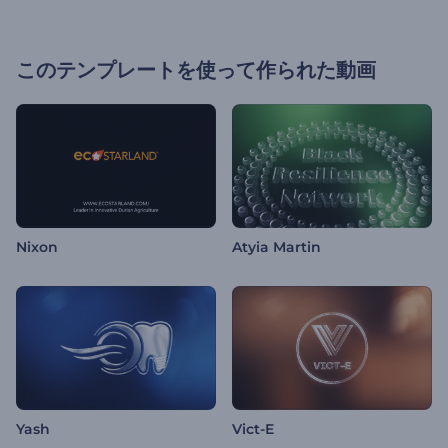
このテンプレートを使って作られた動画
Nixon
Atyia Martin
Yash
Vict-E