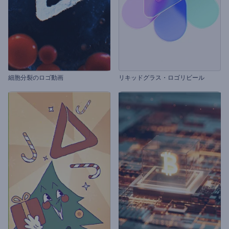
細胞分裂のロゴ動画
リキッドグラス・ロゴリビール