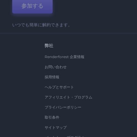
参加する
いつでも簡単に解約できます。
弊社
Renderforest 企業情報
お問い合わせ
採用情報
ヘルプとサポート
アフィリエイト・プログラム
プライバシーポリシー
取引条件
サイトマップ