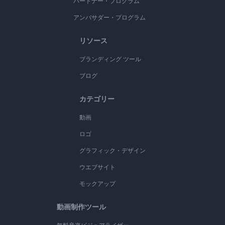
パートナー・プログラム
アンバサダー・プログラム
リソース
ブランディング ツール
ブログ
カテゴリー
動画
ロゴ
グラフィック・デザイン
ウエブサイト
モックアップ
動画制作ツール