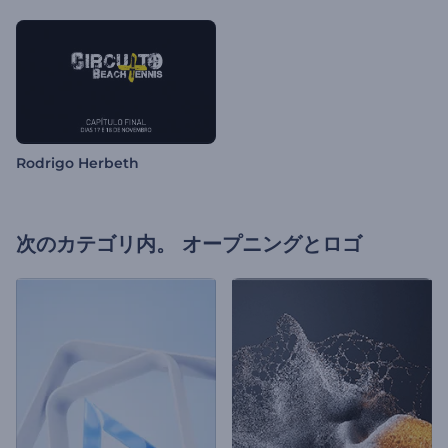
Rodrigo Herbeth
次のカテゴリ内。
オープニングとロゴ