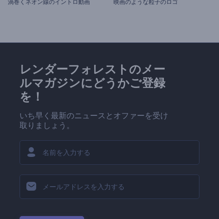
渦巻くネオン線のイントロ動画
映画のような粒子のロゴ
レンダーフォレストのメー
ルマガジンにどうかご登録
を！
いち早く最新のニュースとオファーを受け
取りましょう。