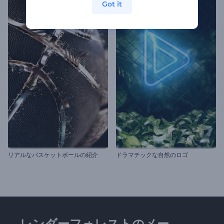
Got it
リアルなバスケットボールの紹介
ドラマチックな自然のロゴ
レンダーフォレストのメー