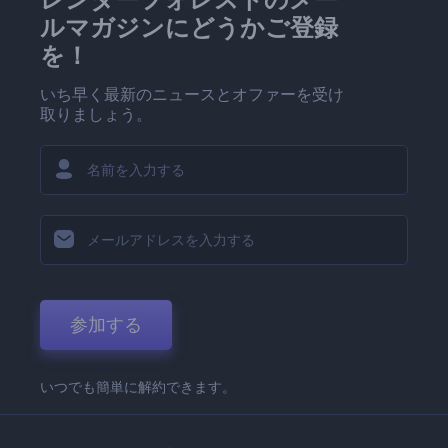
ルマガジンにどうかご登録
を！
いち早く最新のニュースとオファーを受け
取りましょう。
参加する
いつでも簡単に解約できます。