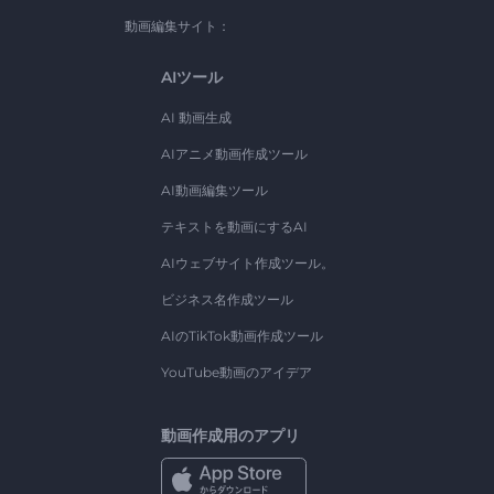
動画編集サイト：
AIツール
AI 動画生成
AIアニメ動画作成ツール
AI動画編集ツール
テキストを動画にするAI
AIウェブサイト作成ツール。
ビジネス名作成ツール
AIのTikTok動画作成ツール
YouTube動画のアイデア
動画作成用のアプリ