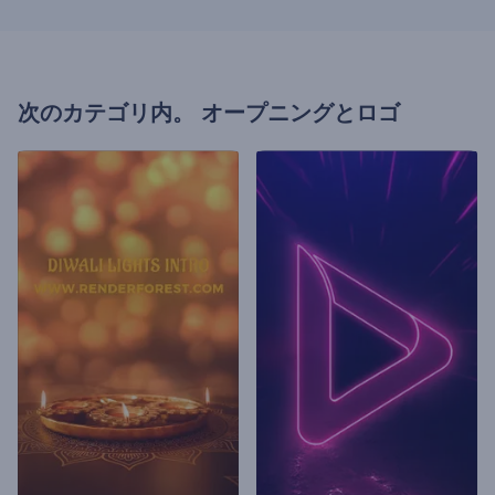
次のカテゴリ内。
オープニングとロゴ