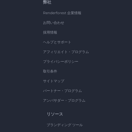
弊社
Renderforest 企業情報
お問い合わせ
採用情報
ヘルプとサポート
アフィリエイト・プログラム
プライバシーポリシー
取引条件
サイトマップ
パートナー・プログラム
アンバサダー・プログラム
リソース
ブランディング ツール