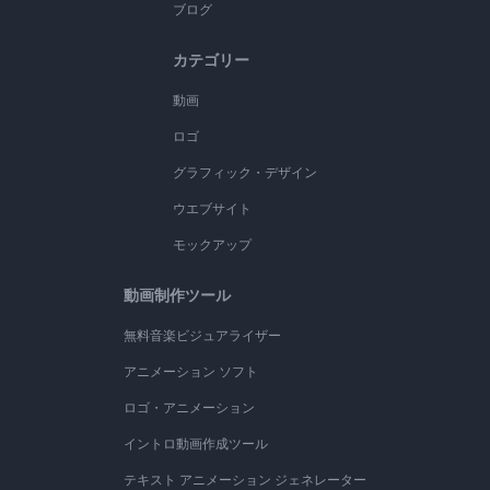
ブログ
カテゴリー
動画
ロゴ
グラフィック・デザイン
ウエブサイト
モックアップ
動画制作ツール
無料音楽ビジュアライザー
アニメーション ソフト
ロゴ・アニメーション
イントロ動画作成ツール
テキスト アニメーション ジェネレーター