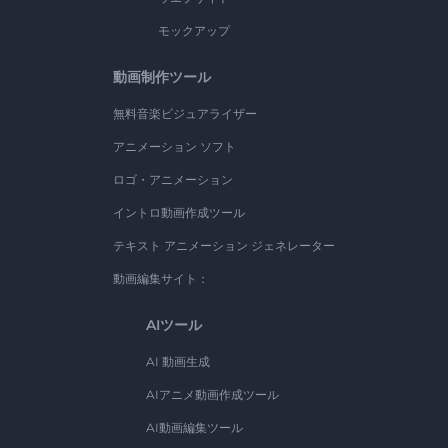
モックアップ
動画制作ツール
無料音楽ビジュアライザー
アニメーション ソフト
ロゴ・アニメーション
イントロ動画作成ツール
テキスト アニメーション ジェネレーター
動画編集サイト：
AIツール
AI 動画生成
AIアニメ動画作成ツール
AI動画編集ツール