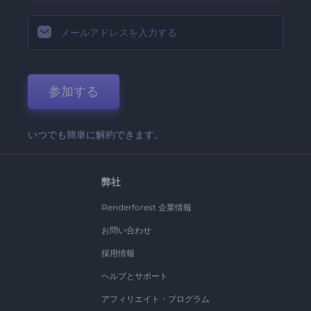
参加する
いつでも簡単に解約できます。
弊社
Renderforest 企業情報
お問い合わせ
採用情報
ヘルプとサポート
アフィリエイト・プログラム