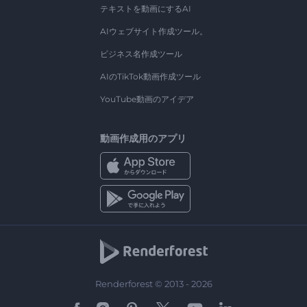
テキストを動画にするAI
AIウェブサイト作成ツール。
ビジネス名作成ツール
AIのTikTok動画作成ツール
YouTube動画のアイデア
動画作成用のアプリ
Renderforest © 2013 - 2026