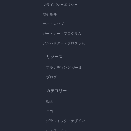
プライバシーポリシー
取引条件
サイトマップ
パートナー・プログラム
アンバサダー・プログラム
リソース
ブランディング ツール
ブログ
カテゴリー
動画
ロゴ
グラフィック・デザイン
ウエブサイト