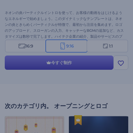
ネオンの炎パーティクルイントロを使って、お客様の動画をはじけるよう
なエネルギーで始めましょう。このダイナミックなテンプレートは、ネオ
ンの炎ときらめくパーティクルが特徴で、最初から注目を集めます。ロゴ
のアップロード、スローガンの入力、キャッチーなBGMの追加など、カス
タマイズは数秒で完了します。ハイテク企業の紹介、製品やサービスのプ
ロモーション、プレゼンテーションのオープニング、チャンネルのイント
16:9
9:16
1:1
ロやエンディング動画、コマーシャルなどに最適です。今すぐお試しを！
今すぐ制作
次のカテゴリ内。
オープニングとロゴ