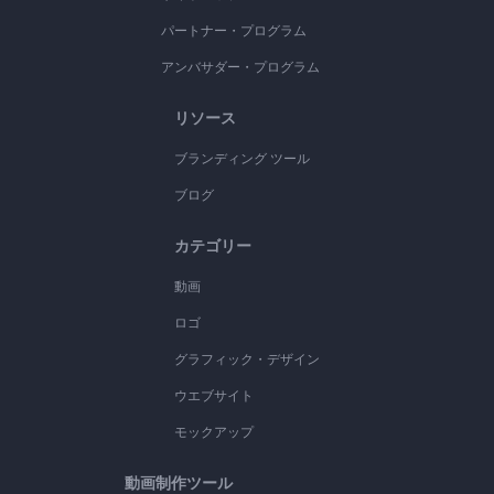
パートナー・プログラム
アンバサダー・プログラム
リソース
ブランディング ツール
ブログ
カテゴリー
動画
ロゴ
グラフィック・デザイン
ウエブサイト
モックアップ
動画制作ツール