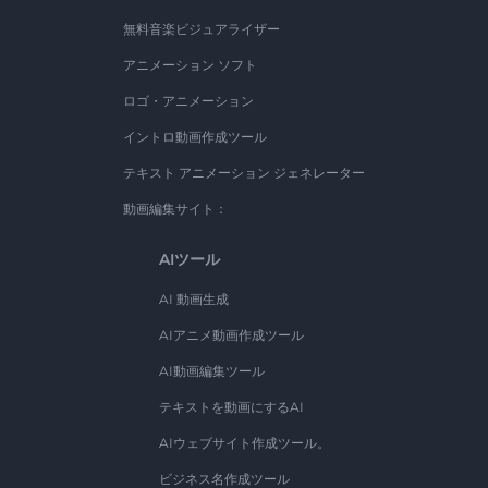
無料音楽ビジュアライザー
アニメーション ソフト
ロゴ・アニメーション
イントロ動画作成ツール
テキスト アニメーション ジェネレーター
動画編集サイト：
AIツール
AI 動画生成
AIアニメ動画作成ツール
AI動画編集ツール
テキストを動画にするAI
AIウェブサイト作成ツール。
ビジネス名作成ツール