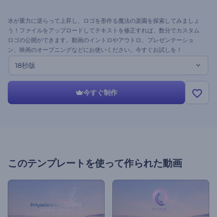
水が重力に逆らって上昇し、ロゴを形作る魔法の楽園を探索してみましょ
う！ファイルをアップロードしてテキストを修正すれば、数分でカスタム
ロゴの公開ができます。動画のイントロやアウトロ、プレゼンテーショ
ン、映画のオープニングなどにお使いください。今すぐお試しを！
18秒版
今すぐ制作
このテンプレートを使って作られた動画