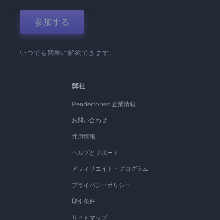
参加する
いつでも簡単に解約できます。
弊社
Renderforest 企業情報
お問い合わせ
採用情報
ヘルプとサポート
アフィリエイト・プログラム
プライバシーポリシー
取引条件
サイトマップ