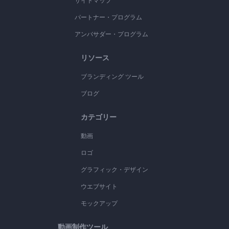
サイトマップ
パートナー・プログラム
アンバサダー・プログラム
リソース
ブランディング ツール
ブログ
カテゴリー
動画
ロゴ
グラフィック・デザイン
ウエブサイト
モックアップ
動画制作ツール