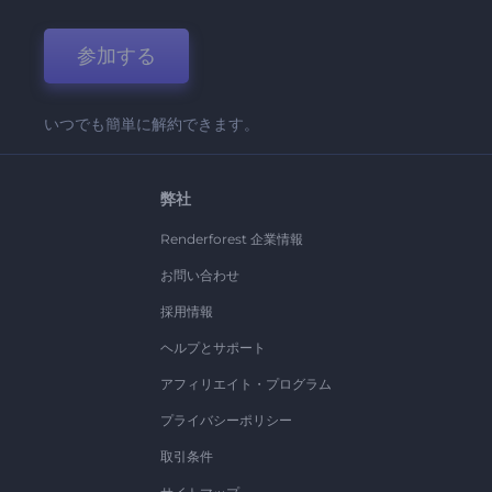
参加する
いつでも簡単に解約できます。
弊社
Renderforest 企業情報
お問い合わせ
採用情報
ヘルプとサポート
アフィリエイト・プログラム
プライバシーポリシー
取引条件