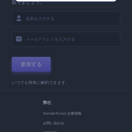
取りましょう。
参加する
いつでも簡単に解約できます。
弊社
Renderforest 企業情報
お問い合わせ