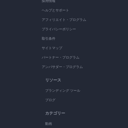
採用情報
ヘルプとサポート
アフィリエイト・プログラム
プライバシーポリシー
取引条件
サイトマップ
パートナー・プログラム
アンバサダー・プログラム
リソース
ブランディング ツール
ブログ
カテゴリー
動画