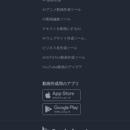
AIアニメ動画作成ツール
AI動画編集ツール
テキストを動画にするAI
AIウェブサイト作成ツール。
ビジネス名作成ツール
AIのTikTok動画作成ツール
YouTube動画のアイデア
動画作成用のアプリ