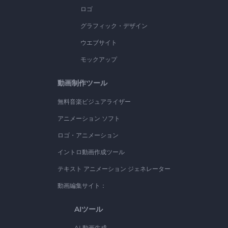
ロゴ
グラフィック・デザイン
ウエブサイト
モックアップ
動画制作ツール
無料音楽ビジュアライザー
アニメーション ソフト
ロゴ・アニメーション
イントロ動画作成ツール
テキスト アニメーション ジェネレーター
動画編集サイト：
AIツール
AI 動画生成