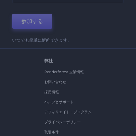
参加する
いつでも簡単に解約できます。
弊社
Renderforest 企業情報
お問い合わせ
採用情報
ヘルプとサポート
アフィリエイト・プログラム
プライバシーポリシー
取引条件