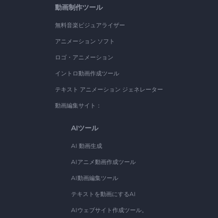
動画制作ツール
無料音楽ビジュアライザー
アニメーション ソフト
ロゴ・アニメーション
イントロ動画作成ツール
テキスト アニメーション ジェネレーター
動画編集サイト：
AIツール
AI 動画生成
AIアニメ動画作成ツール
AI動画編集ツール
テキストを動画にするAI
AIウェブサイト作成ツール。