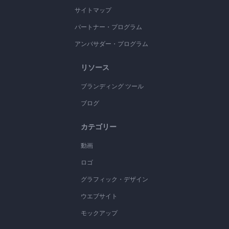
サイトマップ
パートナー・プログラム
アンバサダー・プログラム
リソース
ブランディング ツール
ブログ
カテゴリー
動画
ロゴ
グラフィック・デザイン
ウエブサイト
モックアップ