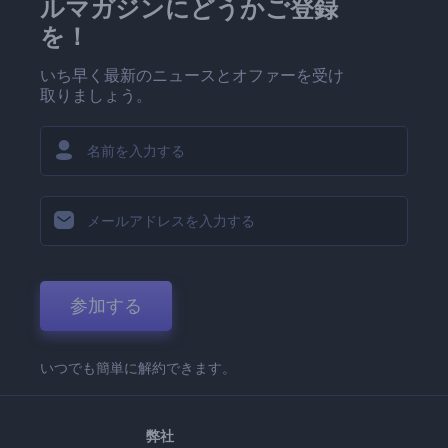
ルマガジンにどうかご登録
を！
いち早く最新のニュースとオファーを受け
取りましょう。
参加する
いつでも簡単に解約できます。
弊社