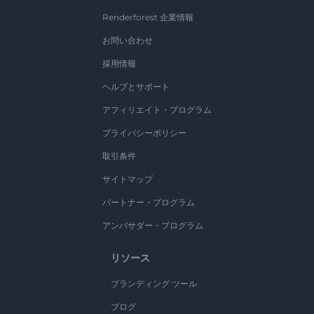
Renderforest 企業情報
お問い合わせ
採用情報
ヘルプとサポート
アフィリエイト・プログラム
プライバシーポリシー
取引条件
サイトマップ
パートナー・プログラム
アンバサダー・プログラム
リソース
ブランディング ツール
ブログ