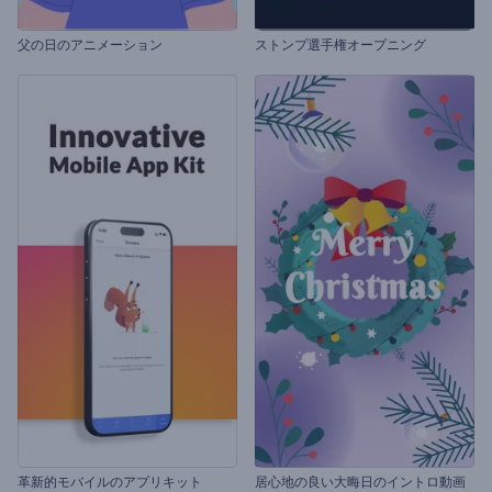
父の日のアニメーション
ストンプ選手権オープニング
革新的モバイルのアプリキット
居心地の良い大晦日のイントロ動画