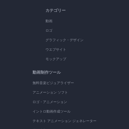
カテゴリー
動画
ロゴ
グラフィック・デザイン
ウエブサイト
モックアップ
動画制作ツール
無料音楽ビジュアライザー
アニメーション ソフト
ロゴ・アニメーション
イントロ動画作成ツール
テキスト アニメーション ジェネレーター