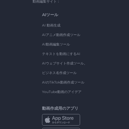
動画編集サイト：
AIツール
AI 動画生成
AIアニメ動画作成ツール
AI動画編集ツール
テキストを動画にするAI
AIウェブサイト作成ツール。
ビジネス名作成ツール
AIのTikTok動画作成ツール
YouTube動画のアイデア
動画作成用のアプリ