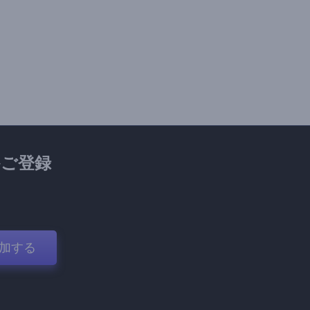
ご登録
加する