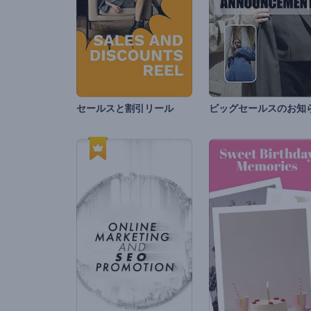
セールスと割引リール