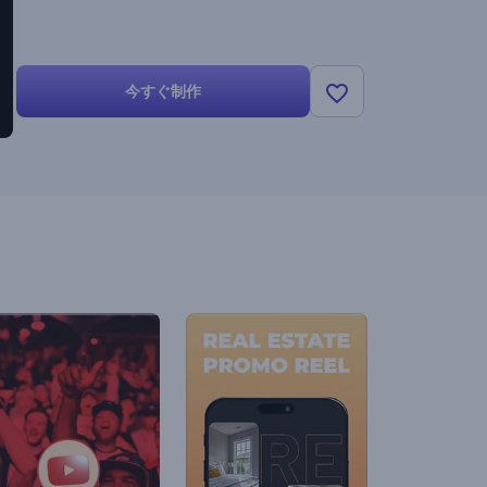
今すぐ制作