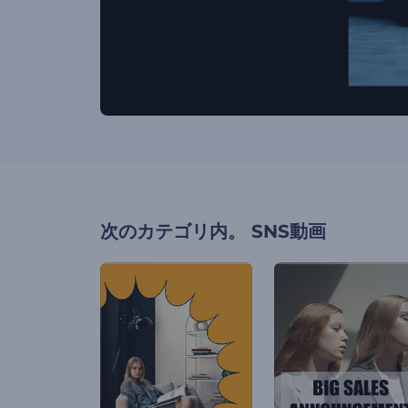
次のカテゴリ内。
SNS動画