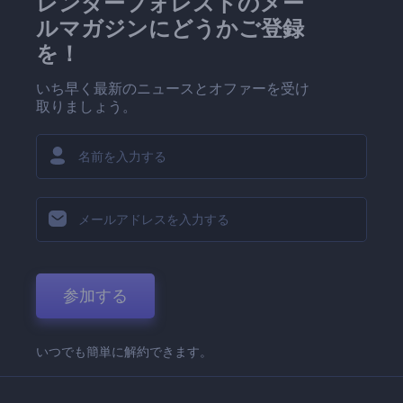
レンダーフォレストのメー
ルマガジンにどうかご登録
を！
いち早く最新のニュースとオファーを受け
取りましょう。
参加する
いつでも簡単に解約できます。