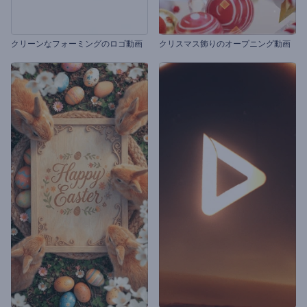
クリーンなフォーミングのロゴ動画
クリスマス飾りのオープニング動画