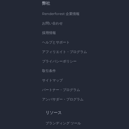
弊社
Renderforest 企業情報
お問い合わせ
採用情報
ヘルプとサポート
アフィリエイト・プログラム
プライバシーポリシー
取引条件
サイトマップ
パートナー・プログラム
アンバサダー・プログラム
リソース
ブランディング ツール