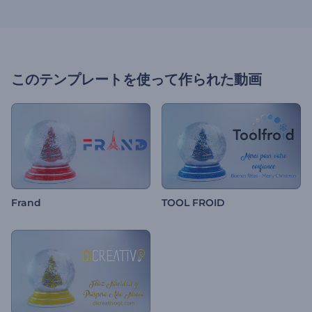
このテンプレートを使って作られた動画
Frand
TOOL FROID