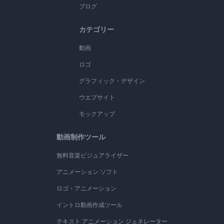
ブログ
カテゴリー
動画
ロゴ
グラフィック・デザイン
ウエブサイト
モックアップ
動画制作ツール
無料音楽ビジュアライザー
アニメーション ソフト
ロゴ・アニメーション
イントロ動画作成ツール
テキスト アニメーション ジェネレーター