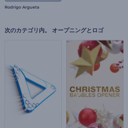
Rodrigo Argueta
次のカテゴリ内。
オープニングとロゴ