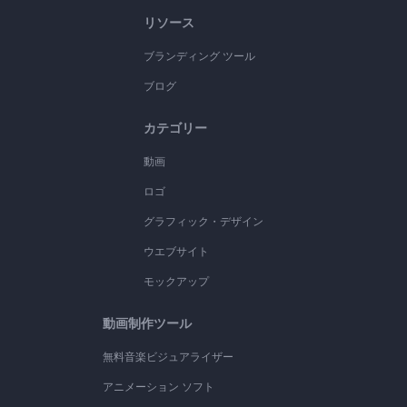
リソース
ブランディング ツール
ブログ
カテゴリー
動画
ロゴ
グラフィック・デザイン
ウエブサイト
モックアップ
動画制作ツール
無料音楽ビジュアライザー
アニメーション ソフト