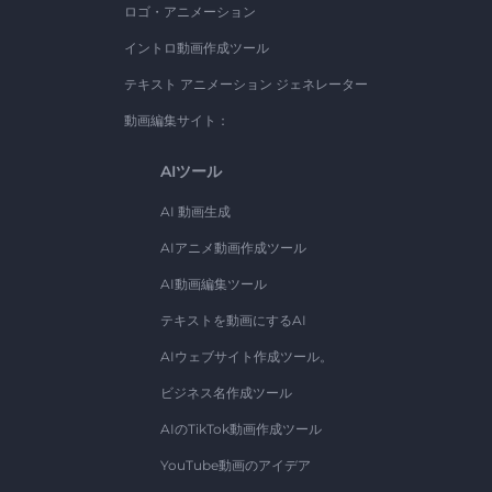
ロゴ・アニメーション
イントロ動画作成ツール
テキスト アニメーション ジェネレーター
動画編集サイト：
AIツール
AI 動画生成
AIアニメ動画作成ツール
AI動画編集ツール
テキストを動画にするAI
AIウェブサイト作成ツール。
ビジネス名作成ツール
AIのTikTok動画作成ツール
YouTube動画のアイデア