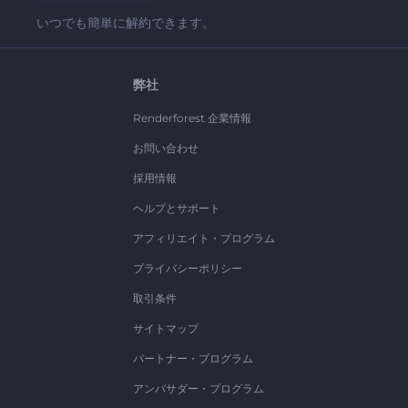
いつでも簡単に解約できます。
弊社
Renderforest 企業情報
お問い合わせ
採用情報
ヘルプとサポート
アフィリエイト・プログラム
プライバシーポリシー
取引条件
サイトマップ
パートナー・プログラム
アンバサダー・プログラム