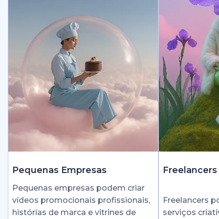
Pequenas Empresas
Freelancers
Pequenas empresas podem criar
vídeos promocionais profissionais,
Freelancers 
histórias de marca e vitrines de
serviços cria