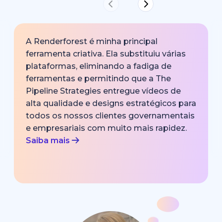
A Renderforest é minha principal
ferramenta criativa. Ela substituiu várias
plataformas, eliminando a fadiga de
ferramentas e permitindo que a The
Pipeline Strategies entregue vídeos de
alta qualidade e designs estratégicos para
todos os nossos clientes governamentais
e empresariais com muito mais rapidez.
Saiba mais