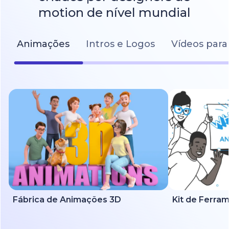
motion de nível mundial
Animações
Intros e Logos
Vídeos para
Fábrica de Animações 3D