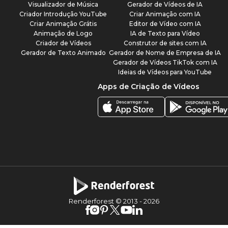
Visualizador de Música
Gerador de Vídeos de IA
Criador Introdução YouTube
Criar Animação com IA
Criar Animação Grátis
Editor de Vídeo com IA
Animação de Logo
IA de Texto para Vídeo
Criador de Vídeos
Construtor de sites com IA
Gerador de Texto Animado
Gerador de Nome de Empresa de IA
Gerador de Vídeos TikTok com IA
Ideias de Vídeos para YouTube
Apps de Criação de Vídeos
Renderforest © 2013 -
2026