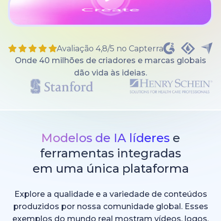
Avaliação 4,8/5 no Capterra
Onde 40 milhões de criadores e marcas globais
dão vida às ideias.
Modelos de IA líderes
e
ferramentas integradas
em uma única plataforma
Explore a qualidade e a variedade de conteúdos
produzidos por nossa comunidade global. Esses
exemplos do mundo real mostram vídeos, logos,