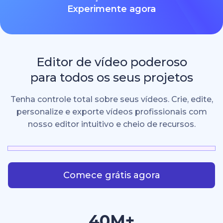
Experimente agora
Editor de vídeo poderoso
para todos os seus projetos
Tenha controle total sobre seus vídeos. Crie, edite,
personalize e exporte vídeos profissionais com
nosso editor intuitivo e cheio de recursos.
Comece grátis agora
40M+