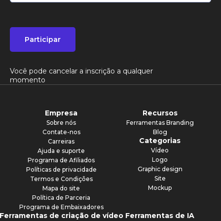
Participar
Você pode cancelar a inscrição a qualquer
momento
Empresa
Recursos
Sobre nós
Ferramentas Branding
Contate-nos
Blog
Categorias
Carreiras
Vídeo
Ajuda e suporte
Logo
Programa de Afiliados
Graphic design
Políticas de privacidade
Site
Termos e Condições
Mockup
Mapa do site
Política de Parceria
Programa de Embaixadores
Ferramentas de criação de vídeo
Ferramentas de IA