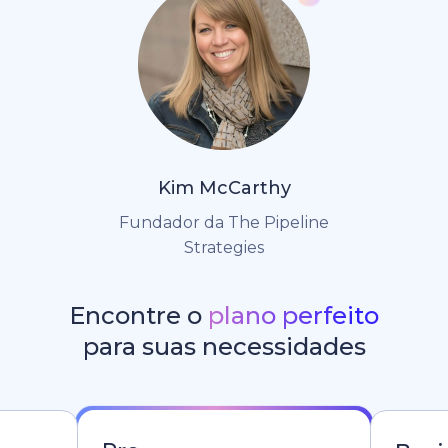
Kim McCarthy
Fundador da The Pipeline
Strategies
Encontre o
plano perfeito
para suas necessidades