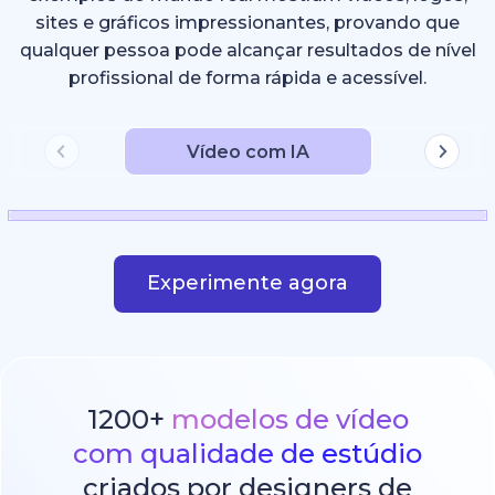
sites e gráficos impressionantes, provando que
qualquer pessoa pode alcançar resultados de nível
profissional de forma rápida e acessível.
Vídeo com IA
Experimente agora
1200+
modelos de vídeo
com qualidade de estúdio
criados por designers de