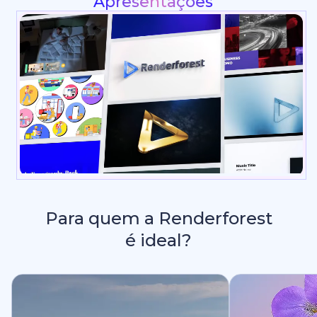
Gráficos para Redes Sociais
Para quem a Renderforest
é ideal?