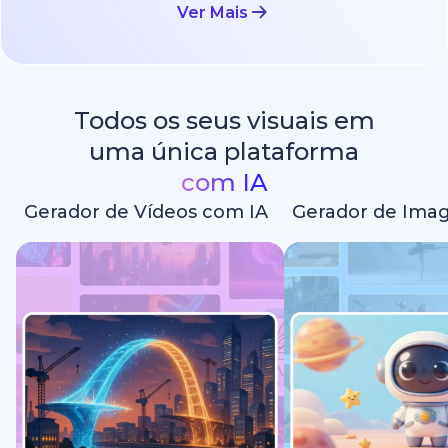
Ver Mais
Todos os seus visuais em
uma única plataforma
com IA
Gerador de Vídeos com IA