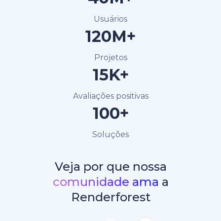
Usuários
120M+
Projetos
15K+
Avaliações positivas
100+
Soluções
Veja por que nossa
comunidade ama
a
Renderforest