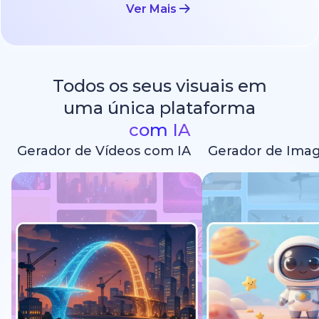
Ver Mais
Todos os seus visuais em
uma única plataforma
com IA
Gerador de Vídeos com IA