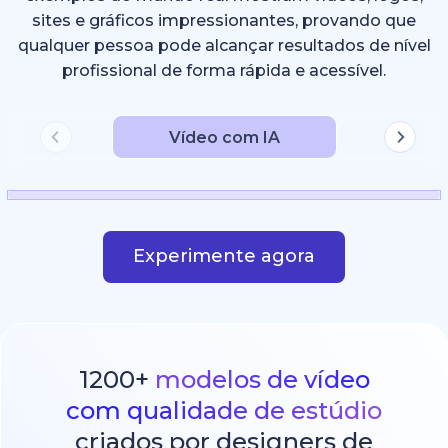
sites e gráficos impressionantes, provando que
qualquer pessoa pode alcançar resultados de nível
profissional de forma rápida e acessível.
Vídeo com IA
Experimente agora
1200+
modelos de vídeo
com qualidade de estúdio
criados por designers de