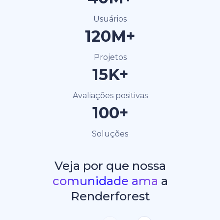
Usuários
120M+
Projetos
15K+
Avaliações positivas
100+
Soluções
Veja por que nossa
comunidade ama
a
Renderforest