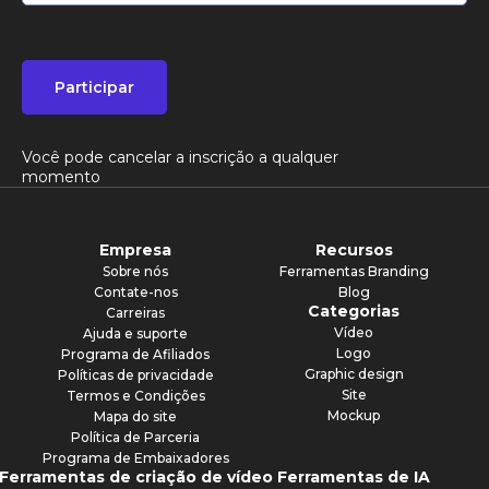
Participar
Você pode cancelar a inscrição a qualquer
momento
Empresa
Recursos
Sobre nós
Ferramentas Branding
Contate-nos
Blog
Categorias
Carreiras
Vídeo
Ajuda e suporte
Logo
Programa de Afiliados
Graphic design
Políticas de privacidade
Site
Termos e Condições
Mockup
Mapa do site
Política de Parceria
Programa de Embaixadores
Ferramentas de criação de vídeo
Ferramentas de IA