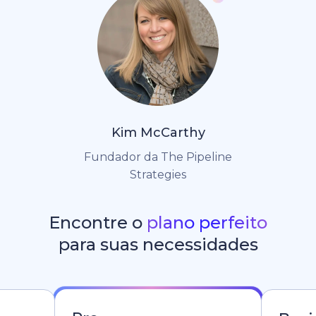
Kim McCarthy
Fundador da The Pipeline
Strategies
Encontre o
plano perfeito
para suas necessidades