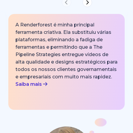
A Renderforest é minha principal
ferramenta criativa. Ela substituiu várias
plataformas, eliminando a fadiga de
ferramentas e permitindo que a The
Pipeline Strategies entregue vídeos de
alta qualidade e designs estratégicos para
todos os nossos clientes governamentais
e empresariais com muito mais rapidez.
Saiba mais