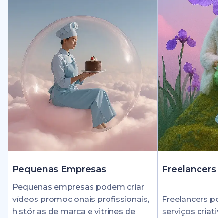
Pequenas Empresas
Freelancers
Pequenas empresas podem criar
vídeos promocionais profissionais,
Freelancers 
histórias de marca e vitrines de
serviços cria