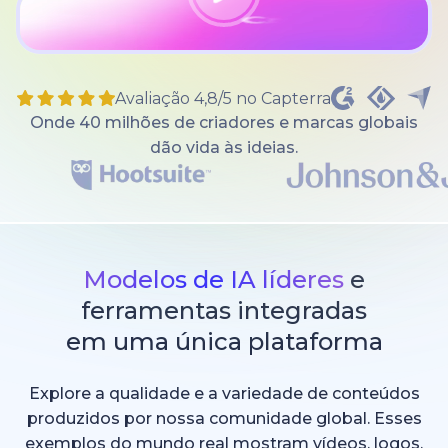
Avaliação 4,8/5 no Capterra
Onde 40 milhões de criadores e marcas globais
dão vida às ideias.
Modelos de IA líderes
e
ferramentas integradas
em uma única plataforma
Explore a qualidade e a variedade de conteúdos
produzidos por nossa comunidade global. Esses
exemplos do mundo real mostram vídeos, logos,