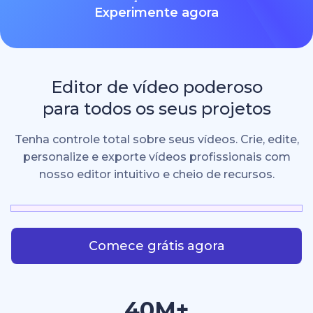
Experimente agora
Editor de vídeo poderoso
para todos os seus projetos
Tenha controle total sobre seus vídeos. Crie, edite,
personalize e exporte vídeos profissionais com
nosso editor intuitivo e cheio de recursos.
Comece grátis agora
40M+