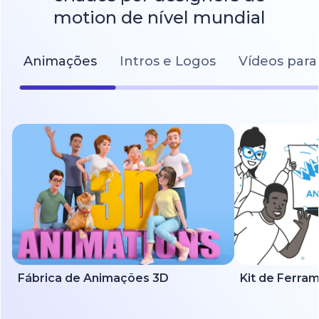
motion de nível mundial
Animações
Intros e Logos
Vídeos para
Fábrica de Animações 3D