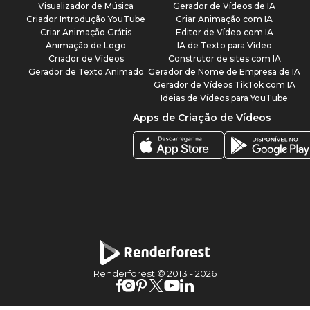
Visualizador de Música
Gerador de Vídeos de IA
Criador Introdução YouTube
Criar Animação com IA
Criar Animação Grátis
Editor de Vídeo com IA
Animação de Logo
IA de Texto para Vídeo
Criador de Vídeos
Construtor de sites com IA
Gerador de Texto Animado
Gerador de Nome de Empresa de IA
Gerador de Vídeos TikTok com IA
Ideias de Vídeos para YouTube
Apps de Criação de Vídeos
Renderforest © 2013 -
2026