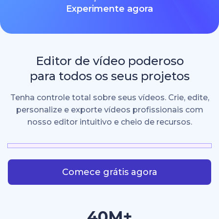
Experimente agora
Editor de vídeo poderoso
para todos os seus projetos
Tenha controle total sobre seus vídeos. Crie, edite,
personalize e exporte vídeos profissionais com
nosso editor intuitivo e cheio de recursos.
Comece grátis agora
40M+