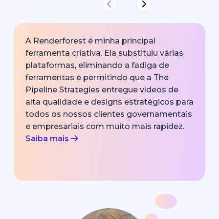
A Renderforest é minha principal
ferramenta criativa. Ela substituiu várias
plataformas, eliminando a fadiga de
ferramentas e permitindo que a The
Pipeline Strategies entregue vídeos de
alta qualidade e designs estratégicos para
todos os nossos clientes governamentais
e empresariais com muito mais rapidez.
Saiba mais