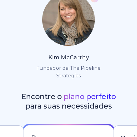
Kim McCarthy
Fundador da The Pipeline
Strategies
Encontre o
plano perfeito
para suas necessidades