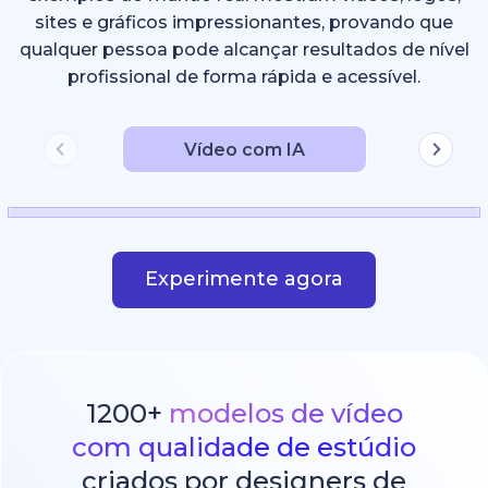
sites e gráficos impressionantes, provando que
qualquer pessoa pode alcançar resultados de nível
profissional de forma rápida e acessível.
Vídeo com IA
Experimente agora
1200+
modelos de vídeo
com qualidade de estúdio
criados por designers de