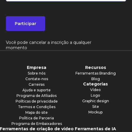
Participar
Você pode cancelar a inscrição a qualquer
momento
Empresa
Recursos
Sobre nós
Ferramentas Branding
Contate-nos
Blog
Categorias
Carreiras
Vídeo
Ajuda e suporte
Logo
Programa de Afiliados
Graphic design
Políticas de privacidade
Site
Termos e Condições
Mockup
Mapa do site
Política de Parceria
Programa de Embaixadores
Ferramentas de criação de vídeo
Ferramentas de IA