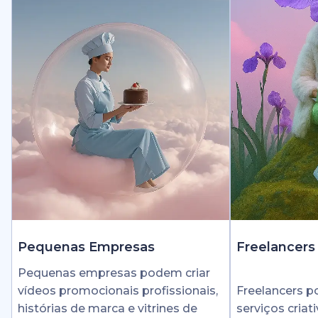
Pequenas Empresas
Freelancers
Pequenas empresas podem criar
vídeos promocionais profissionais,
Freelancers 
histórias de marca e vitrines de
serviços cria