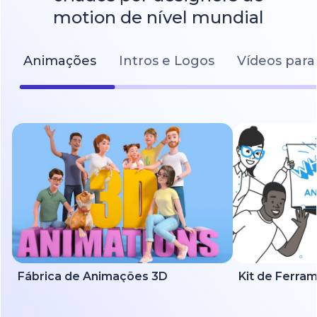
motion de nível mundial
Animações
Intros e Logos
Vídeos para
Fábrica de Animações 3D