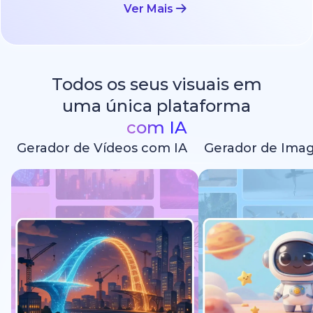
Ver Mais
Todos os seus visuais em
uma única plataforma
com IA
Gerador de Vídeos com IA