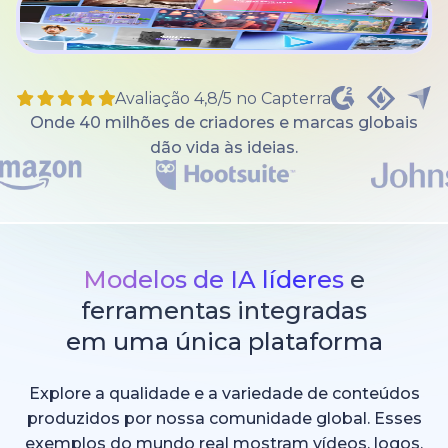
Avaliação 4,8/5 no Capterra
Onde 40 milhões de criadores e marcas globais
dão vida às ideias.
Modelos de IA líderes
e
ferramentas integradas
em uma única plataforma
Explore a qualidade e a variedade de conteúdos
produzidos por nossa comunidade global. Esses
exemplos do mundo real mostram vídeos, logos,