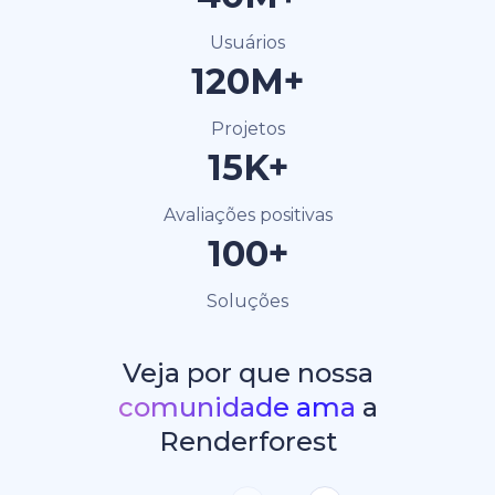
Usuários
120M+
Projetos
15K+
Avaliações positivas
100+
Soluções
Veja por que nossa
comunidade ama
a
Renderforest