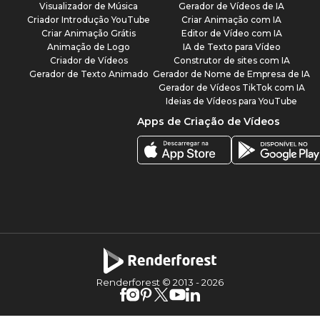
Visualizador de Música
Gerador de Vídeos de IA
Criador Introdução YouTube
Criar Animação com IA
Criar Animação Grátis
Editor de Vídeo com IA
Animação de Logo
IA de Texto para Vídeo
Criador de Vídeos
Construtor de sites com IA
Gerador de Texto Animado
Gerador de Nome de Empresa de IA
Gerador de Vídeos TikTok com IA
Ideias de Vídeos para YouTube
Apps de Criação de Vídeos
Renderforest © 2013 -
2026