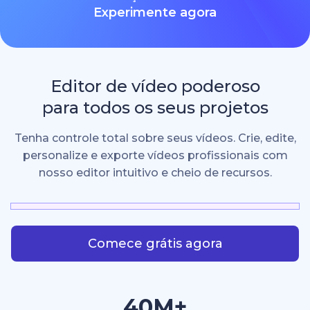
Experimente agora
Editor de vídeo poderoso
para todos os seus projetos
Tenha controle total sobre seus vídeos. Crie, edite,
personalize e exporte vídeos profissionais com
nosso editor intuitivo e cheio de recursos.
Comece grátis agora
40M+