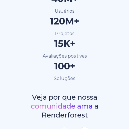
Usuários
120M+
Projetos
15K+
Avaliações positivas
100+
Soluções
Veja por que nossa
comunidade ama
a
Renderforest