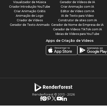
Visualizador de Música
Gerador de Vídeos de IA
Criador Introdução YouTube
Criar Animação com IA
Criar Animação Grátis
Editor de Vídeo com IA
Animação de Logo
IA de Texto para Vídeo
Criador de Vídeos
Construtor de sites com IA
Gerador de Texto Animado
Gerador de Nome de Empresa de IA
Gerador de Vídeos TikTok com IA
Ideias de Vídeos para YouTube
Apps de Criação de Vídeos
Renderforest © 2013 -
2026