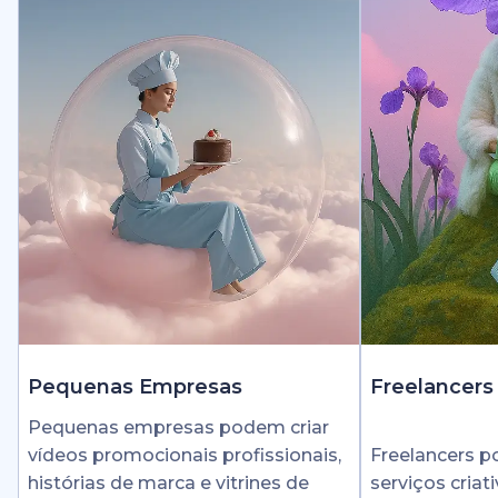
Pequenas Empresas
Freelancers
Pequenas empresas podem criar
vídeos promocionais profissionais,
Freelancers 
histórias de marca e vitrines de
serviços cria