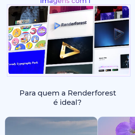
_
Para quem a Renderforest
é ideal?