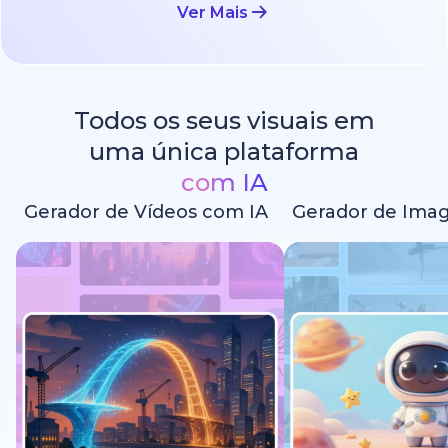
Ver Mais
Todos os seus visuais em
uma única plataforma
com IA
Gerador de Vídeos com IA