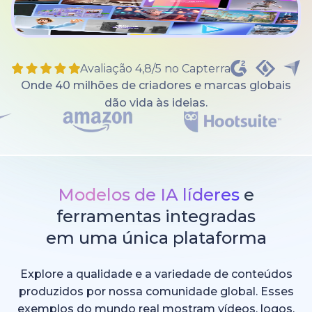
Avaliação 4,8/5 no Capterra
Onde 40 milhões de criadores e marcas globais
dão vida às ideias.
Modelos de IA líderes
e
ferramentas integradas
em uma única plataforma
Explore a qualidade e a variedade de conteúdos
produzidos por nossa comunidade global. Esses
exemplos do mundo real mostram vídeos, logos,