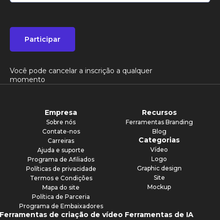
Participar
Você pode cancelar a inscrição a qualquer
momento
Empresa
Recursos
Sobre nós
Ferramentas Branding
Contate-nos
Blog
Categorias
Carreiras
Vídeo
Ajuda e suporte
Logo
Programa de Afiliados
Graphic design
Políticas de privacidade
Site
Termos e Condições
Mockup
Mapa do site
Política de Parceria
Programa de Embaixadores
Ferramentas de criação de vídeo
Ferramentas de IA