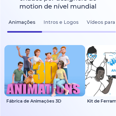
motion de nível mundial
Animações
Intros e Logos
Vídeos para
Fábrica de Animações 3D