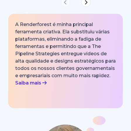
A Renderforest é minha principal
ferramenta criativa. Ela substituiu várias
plataformas, eliminando a fadiga de
ferramentas e permitindo que a The
Pipeline Strategies entregue vídeos de
alta qualidade e designs estratégicos para
todos os nossos clientes governamentais
e empresariais com muito mais rapidez.
Saiba mais