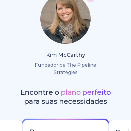
Kim McCarthy
Fundador da The Pipeline
Strategies
Encontre o
plano perfeito
para suas necessidades