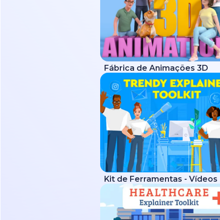
Fábrica de Animações 3D