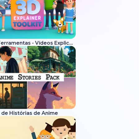
Kit de Ferramentas - Vídeos Explicativos 3D
 de Histórias de Anime