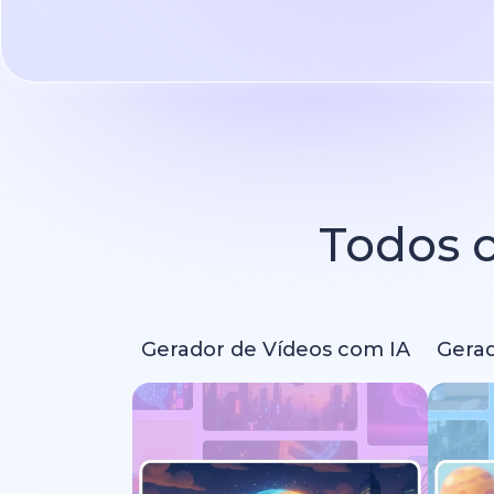
Todos o
Gerador de Vídeos com IA