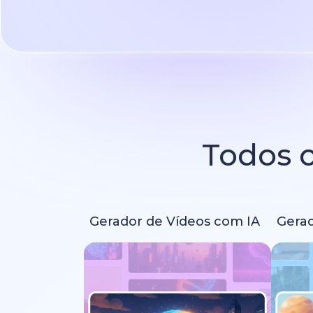
Todos o
Gerador de Vídeos com IA