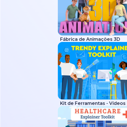
Fábrica de Animações 3D