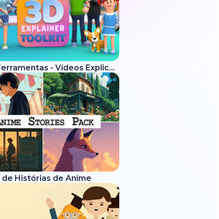
Kit de Ferramentas - Vídeos Explicativos 3D
 de Histórias de Anime