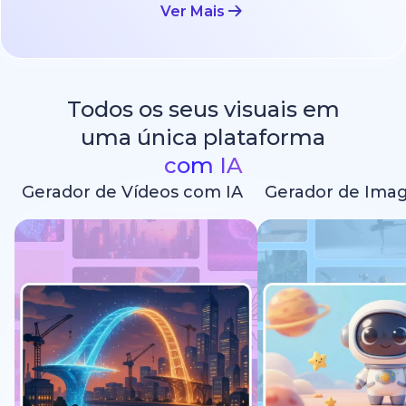
Ver Mais
Todos os seus visuais em
uma única plataforma
com IA
Gerador de Vídeos com IA