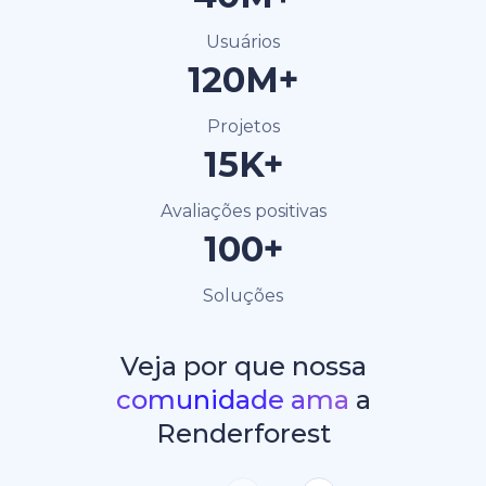
Usuários
120M+
Projetos
15K+
Avaliações positivas
100+
Soluções
Veja por que nossa
comunidade ama
a
Renderforest