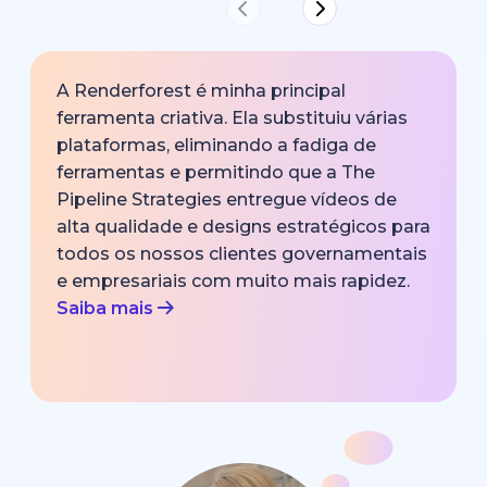
A Renderforest é minha principal
ferramenta criativa. Ela substituiu várias
plataformas, eliminando a fadiga de
ferramentas e permitindo que a The
Pipeline Strategies entregue vídeos de
alta qualidade e designs estratégicos para
todos os nossos clientes governamentais
e empresariais com muito mais rapidez.
Saiba mais