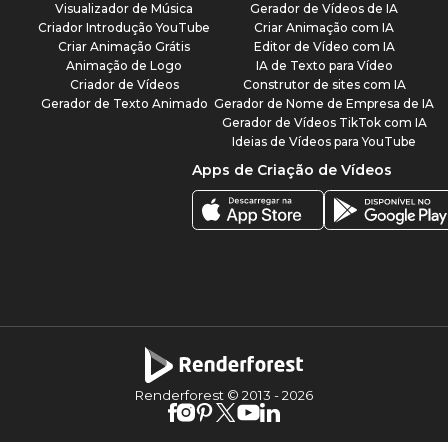
Visualizador de Música
Gerador de Vídeos de IA
Criador Introdução YouTube
Criar Animação com IA
Criar Animação Grátis
Editor de Vídeo com IA
Animação de Logo
IA de Texto para Vídeo
Criador de Vídeos
Construtor de sites com IA
Gerador de Texto Animado
Gerador de Nome de Empresa de IA
Gerador de Vídeos TikTok com IA
Ideias de Vídeos para YouTube
Apps de Criação de Vídeos
Renderforest © 2013 -
2026