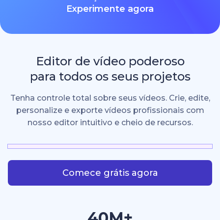
Experimente agora
Editor de vídeo poderoso
para todos os seus projetos
Tenha controle total sobre seus vídeos. Crie, edite,
personalize e exporte vídeos profissionais com
nosso editor intuitivo e cheio de recursos.
Comece grátis agora
40M+