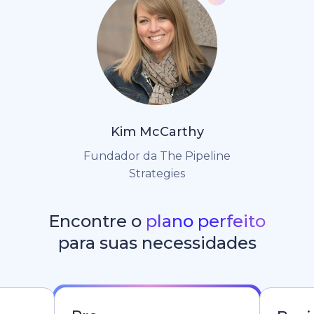
Kim McCarthy
Fundador da The Pipeline
Strategies
Encontre o
plano perfeito
para suas necessidades