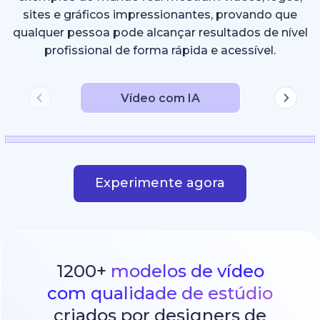
sites e gráficos impressionantes, provando que
qualquer pessoa pode alcançar resultados de nível
profissional de forma rápida e acessível.
Vídeo com IA
Experimente agora
1200+
modelos de vídeo
com qualidade de estúdio
criados por designers de