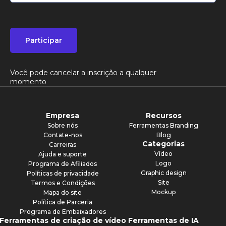
Participar
Você pode cancelar a inscrição a qualquer
momento
Empresa
Recursos
Sobre nós
Ferramentas Branding
Contate-nos
Blog
Categorias
Carreiras
Vídeo
Ajuda e suporte
Logo
Programa de Afiliados
Graphic design
Políticas de privacidade
Site
Termos e Condições
Mockup
Mapa do site
Política de Parceria
Programa de Embaixadores
Ferramentas de criação de vídeo
Ferramentas de IA