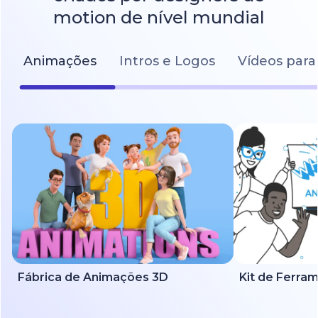
motion de nível mundial
Animações
Intros e Logos
Vídeos para
Fábrica de Animações 3D