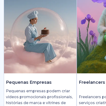
Pequenas Empresas
Freelancers
Pequenas empresas podem criar
vídeos promocionais profissionais,
Freelancers 
histórias de marca e vitrines de
serviços cria