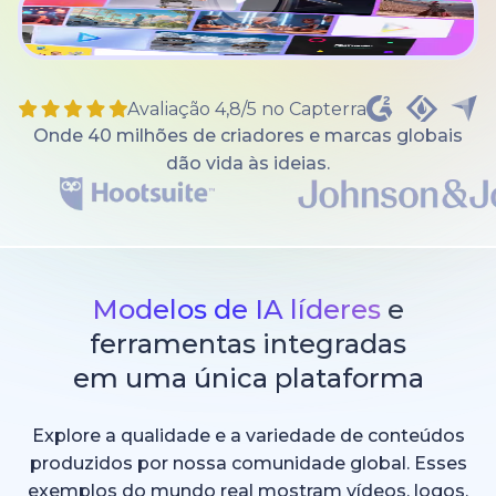
Avaliação 4,8/5 no Capterra
Onde 40 milhões de criadores e marcas globais
dão vida às ideias.
Modelos de IA líderes
e
ferramentas integradas
em uma única plataforma
Explore a qualidade e a variedade de conteúdos
produzidos por nossa comunidade global. Esses
exemplos do mundo real mostram vídeos, logos,