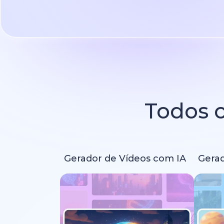
Todos o
Gerador de Vídeos com IA