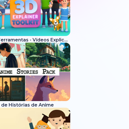
Kit de Ferramentas - Vídeos Explicativos 3D
 de Histórias de Anime