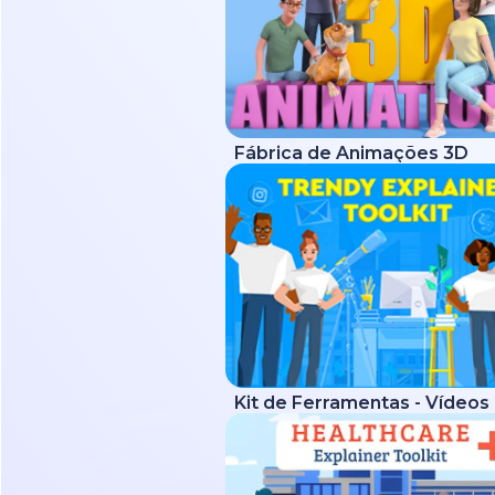
Fábrica de Animações 3D