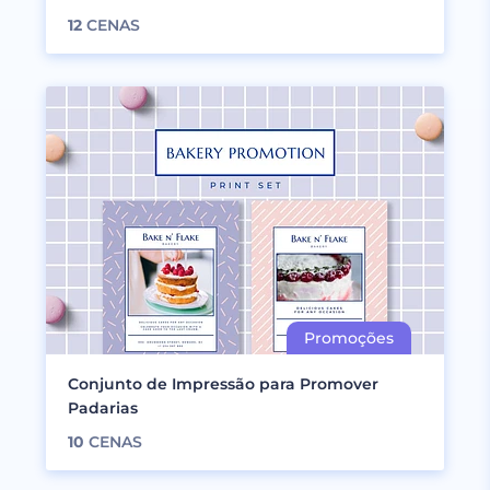
12
CENAS
Conjunto de Impressão para Promover
Padarias
10
CENAS