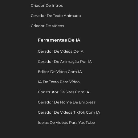
Criador De Intros
Gerador De Texto Animado
Criador De Vídeos
Ferramentas De IA
Gerador De Vídeos De IA
Gerador De Animação Por IA
Editor De Vídeo Com IA
IA De Texto Para Vídeo
Construtor De Sites Com IA
Gerador De Nome De Empresa
Gerador De Vídeos TikTok Com IA
Ideias De Vídeos Para YouTube