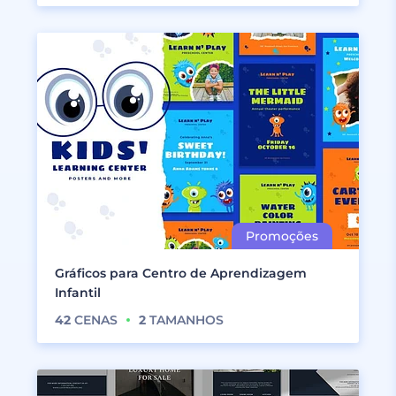
Gráficos para Centro de Aprendizagem
Infantil
42
CENAS
2
TAMANHOS