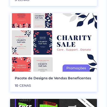
Pacote de Designs de Vendas Beneficentes
10
CENAS