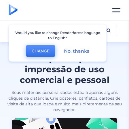
Imprimíveis
Would you like to change Renderforest language
to English?
No, thanks
CHANGE
Templates para
impressão de uso
comercial e pessoal
Seus materiais personalizados estão a apenas alguns
cliques de distância. Crie pôsteres, panfletos, cartões de
visita de alta qualidade e muito mais diretamente de seu
navegador.