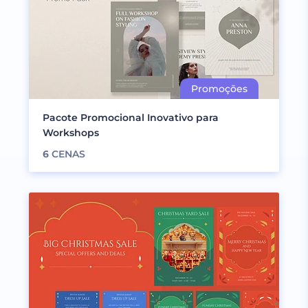
Pacote Promocional Inovativo para
Workshops
6
CENAS