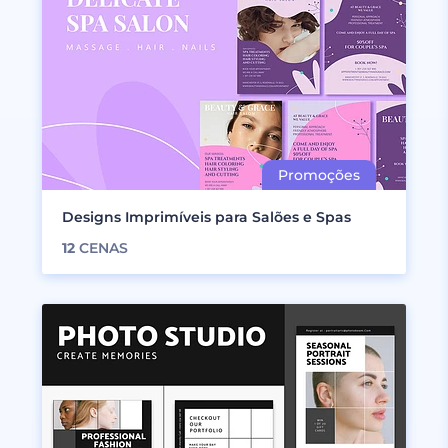
Designs Imprimíveis para Salões e Spas
12
CENAS