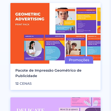
Pacote de Impressão Geométrico de
Publicidade
12
CENAS