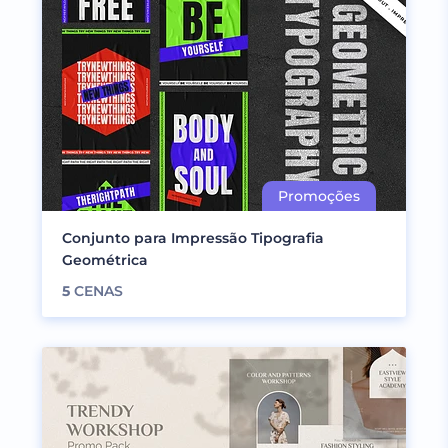
Conjunto para Impressão Tipografia
Geométrica
5
CENAS