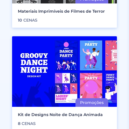
Materiais Imprimíveis de Filmes de Terror
10
CENAS
Kit de Designs Noite de Dança Animada
8
CENAS