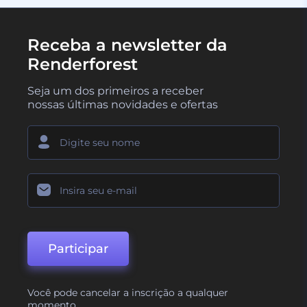
Receba a newsletter da
Renderforest
Seja um dos primeiros a receber
nossas últimas novidades e ofertas
Participar
Você pode cancelar a inscrição a qualquer
momento