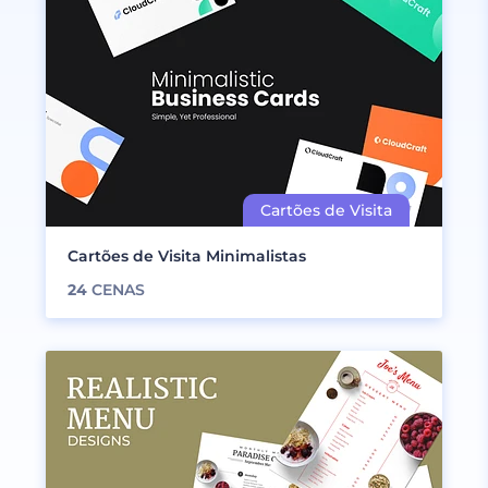
Cartões de Visita Minimalistas
24
CENAS