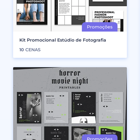
Kit Promocional Estúdio de Fotografia
10
CENAS