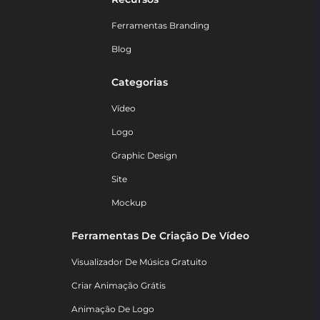
Ferramentas Branding
Blog
Categorias
Vídeo
Logo
Graphic Design
Site
Mockup
Ferramentas De Criação De Vídeo
Visualizador De Música Gratuito
Criar Animação Grátis
Animação De Logo