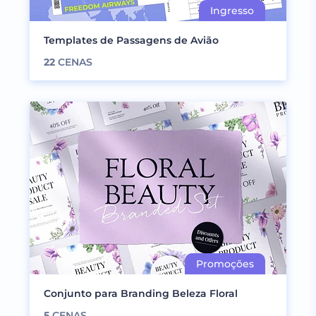
Templates de Passagens de Avião
22
CENAS
Conjunto para Branding Beleza Floral
5
CENAS