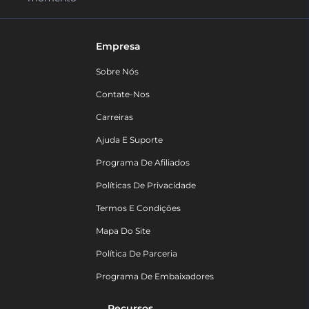
Empresa
Sobre Nós
Contate-Nos
Carreiras
Ajuda E Suporte
Programa De Afiliados
Políticas De Privacidade
Termos E Condições
Mapa Do Site
Política De Parceria
Programa De Embaixadores
Recursos