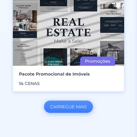
Pacote Promocional de Imóveis
14
CENAS
CARREGUE MAIS