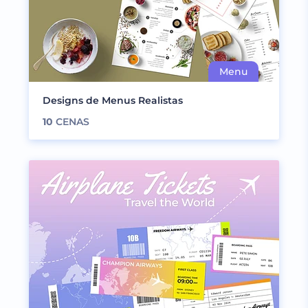
Designs de Menus Realistas
10
CENAS