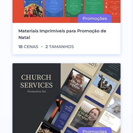
Materiais Imprimíveis para Promoção de
Natal
18
CENAS
2
TAMANHOS