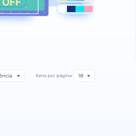
ência
Itens por página
18