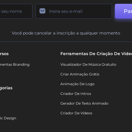
Par
Você pode cancelar a inscrição a qualquer momento
rsos
Ferramentas De Criação De Víde
mentas Branding
Visualizador De Música Gratuito
Criar Animação Grátis
Animação De Logo
gorias
Criador De Intros
Gerador De Texto Animado
Criador De Vídeos
ic Design