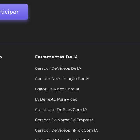
ticipar
o
Ferramentas De IA
Gerador De Vídeos De IA
Gerador De Animação Por IA
Editor De Vídeo Com IA
IA De Texto Para Vídeo
Construtor De Sites Com IA
Gerador De Nome De Empresa
Gerador De Vídeos TikTok Com IA