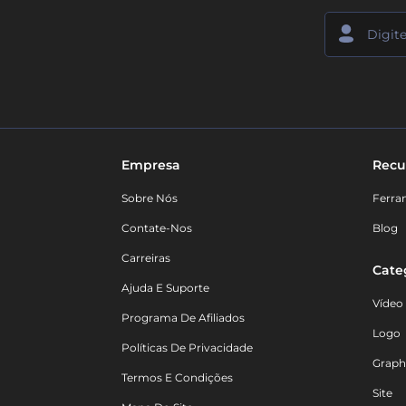
Empresa
Recu
Sobre Nós
Ferra
Contate-Nos
Blog
Carreiras
Cate
Ajuda E Suporte
Vídeo
Programa De Afiliados
Logo
Políticas De Privacidade
Graph
Termos E Condições
Site