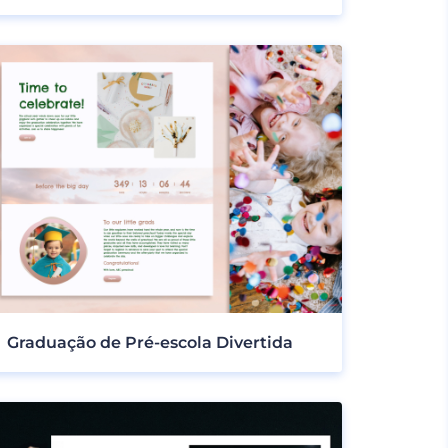
Graduação de Pré-escola Divertida