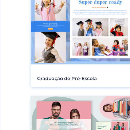
Graduação de Pré-Escola