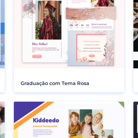
Graduação com Tema Rosa