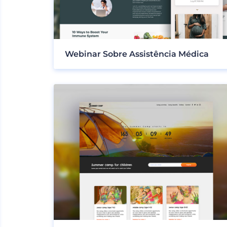
Webinar Sobre Assistência Médica