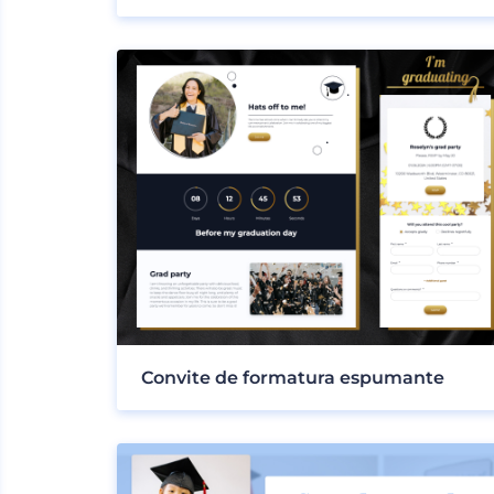
Convite de formatura espumante