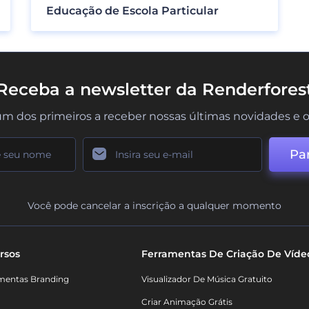
Educação de Escola Particular
Receba a newsletter da Renderfores
um dos primeiros a receber nossas últimas novidades e o
Par
Você pode cancelar a inscrição a qualquer momento
rsos
Ferramentas De Criação De Víde
mentas Branding
Visualizador De Música Gratuito
Criar Animação Grátis