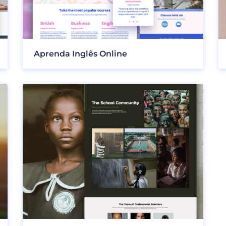
Aprenda Inglês Online