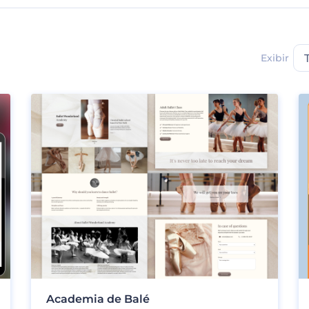
Exibir
Academia de Balé