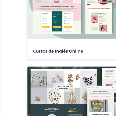
Cursos de Inglês Online