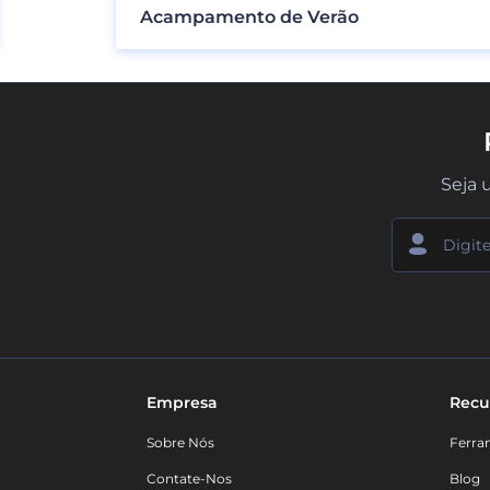
Acampamento de Verão
Seja 
Empresa
Recu
Sobre Nós
Ferra
Contate-Nos
Blog