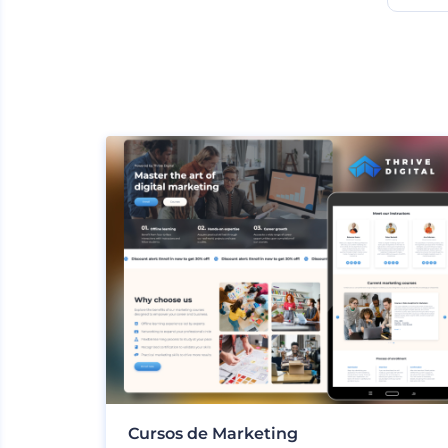
Cursos de Marketing