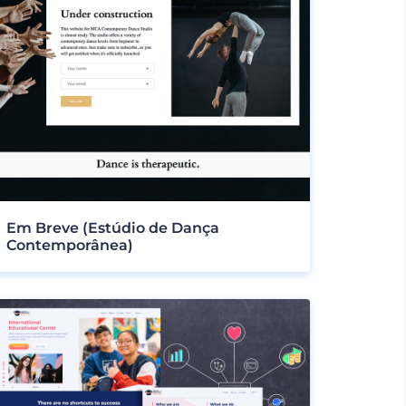
Em Breve (Estúdio de Dança
Contemporânea)