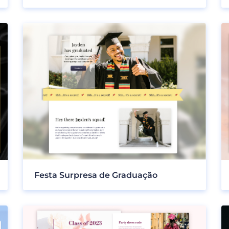
Festa Surpresa de Graduação