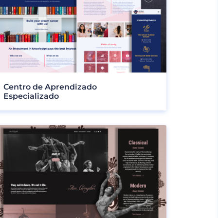
Centro de Aprendizado
Especializado