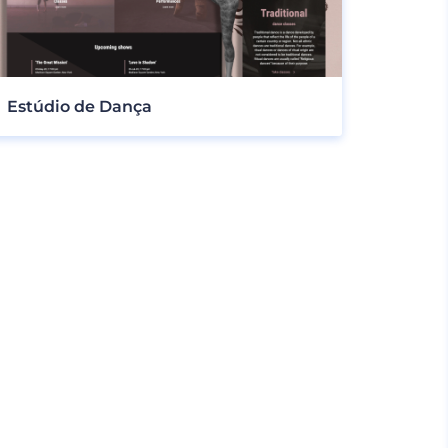
Estúdio de Dança