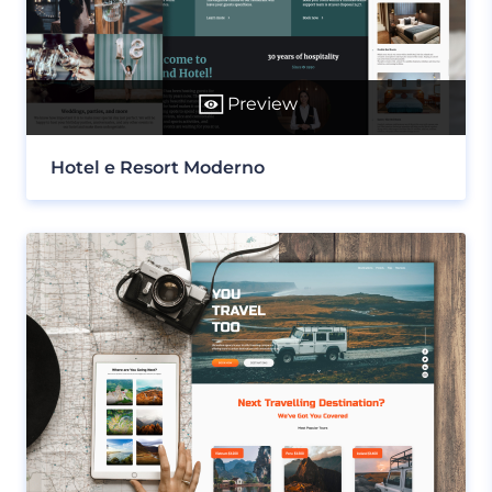
Preview
Hotel e Resort Moderno