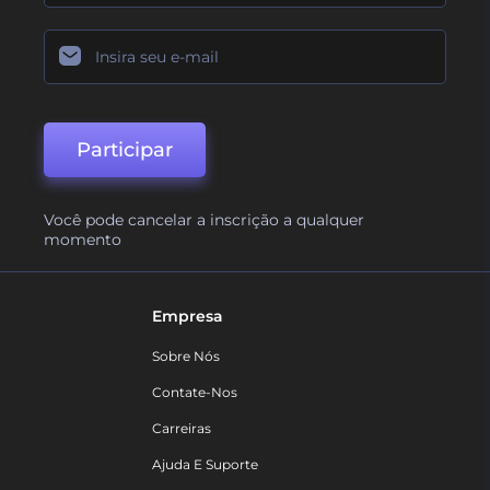
Participar
Você pode cancelar a inscrição a qualquer
momento
Empresa
Sobre Nós
Contate-Nos
Carreiras
Ajuda E Suporte