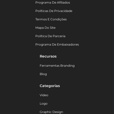
Programa De Afiliados
Políticas De Privacidade
Termos E Condições
Mapa Do Site
Política De Parceria
Programa De Embaixadores
Recursos
Ferramentas Branding
Blog
Categorias
Vídeo
Logo
Graphic Design