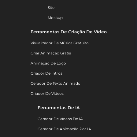
Site
Mockup
Ferramentas De Criação De Vídeo
Visualizador De Música Gratuito
Criar Animação Grátis
Animação De Logo
Criador De Intros
Gerador De Texto Animado
Criador De Vídeos
Ferramentas De IA
Gerador De Vídeos De IA
Gerador De Animação Por IA