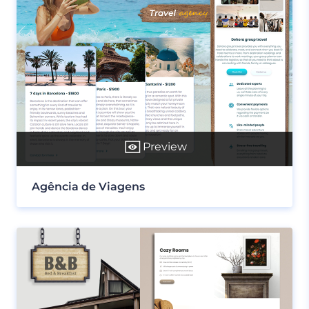
Preview
Agência de Viagens