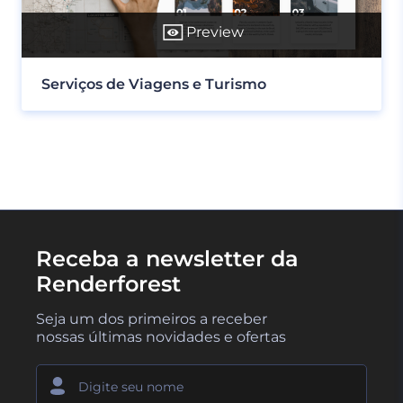
Preview
Serviços de Viagens e Turismo
Receba a newsletter da
Renderforest
Seja um dos primeiros a receber
nossas últimas novidades e ofertas