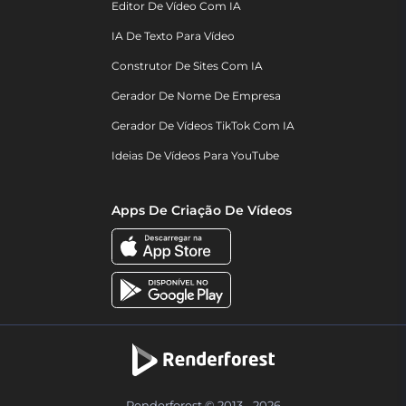
Editor De Vídeo Com IA
IA De Texto Para Vídeo
Construtor De Sites Com IA
Gerador De Nome De Empresa
Gerador De Vídeos TikTok Com IA
Ideias De Vídeos Para YouTube
Apps De Criação De Vídeos
Renderforest © 2013 - 2026